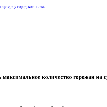
портер» у городского пляжа
 максимальное количество горожан на 