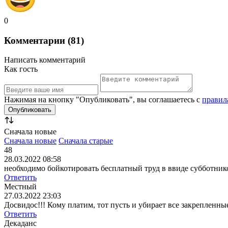
0
Комментарии (81)
Написать комментарий
Как гость
Нажимая на кнопку "Опубликовать", вы соглашаетесь с
правил
Сначала новые
Сначала новые
Сначала старые
48
28.03.2022 08:58
необходимо бойкотировать бесплатный труд в ввиде субботник
Ответить
Местный
27.03.2022 23:03
Досвидос!!! Кому платим, тот пусть и убирает все закрепленн
Ответить
Декаданс