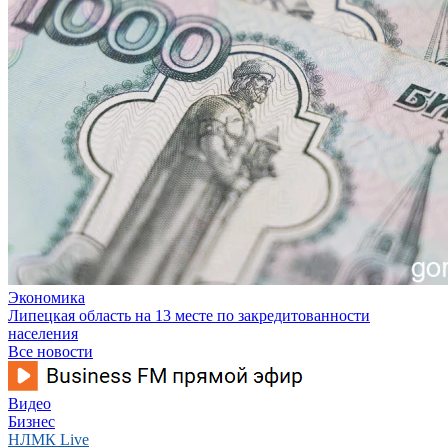
Экономика
Липецкая область на 13 месте по закредитованности
населения
Все новости
Видео
Бизнес
НЛМК Live