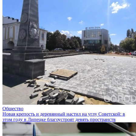
Общество
Новая крепость и деревянный настил на углу Советской: в
этом году в Липецке благоустроят девять пространств