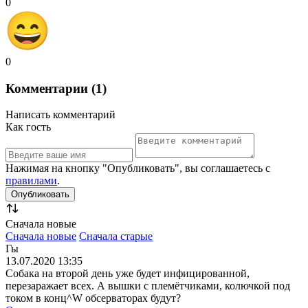
0
0
Комментарии (1)
Написать комментарий
Как гость
Нажимая на кнопку "Опубликовать", вы соглашаетесь с
правилами
.
Сначала новые
Сначала новые
Сначала старые
Гы
13.07.2020 13:35
Собака на второй день уже будет инфицированной,
перезаражает всех. А вышки с племётчиками, колючкой под
током в конц^W обсерваторах будут?