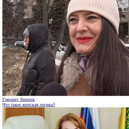
Говорит Липецк
Что такое женская логика?