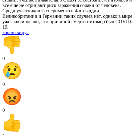
все еще не отрицают риск заражения собаки от человека.
Среди участников эксперимента в Финляндии,
Великобритании и Германии таких случаев нет, однако в мире
уже фиксировали, что причиной смерти питомца был COVID-
19.
коронавирус
0
0
0