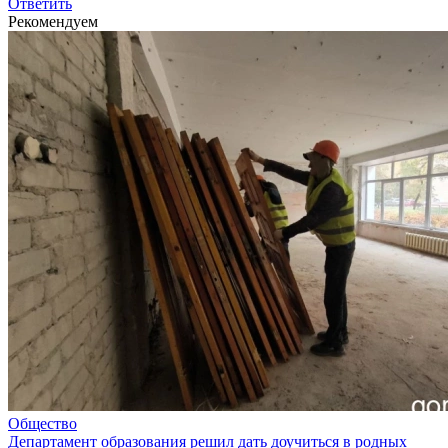
Ответить
Рекомендуем
Общество
Департамент образования решил дать доучиться в родных