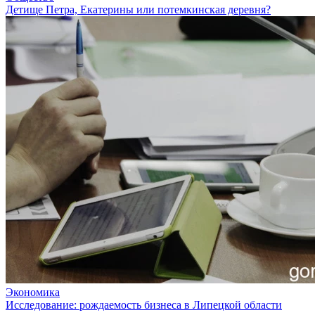
Детище Петра, Екатерины или потемкинская деревня?
Экономика
Исследование: рождаемость бизнеса в Липецкой области