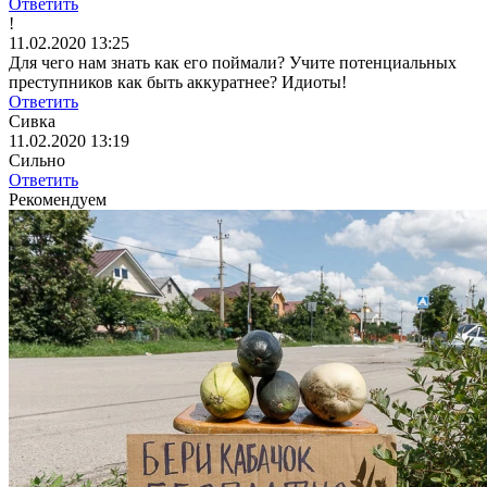
Ответить
!
11.02.2020 13:25
Для чего нам знать как его поймали? Учите потенциальных
преступников как быть аккуратнее? Идиоты!
Ответить
Сивка
11.02.2020 13:19
Сильно
Ответить
Рекомендуем