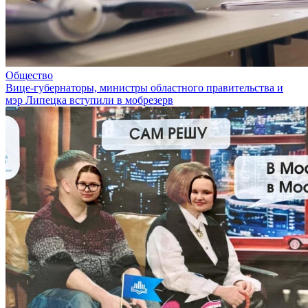
Общество
Вице-губернаторы, министры областного правительства и
мэр Липецка вступили в мобрезерв