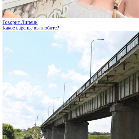
Говорит Липецк
Какое варенье вы любите?