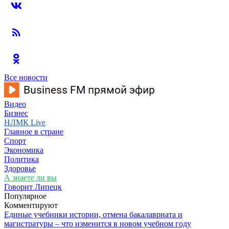
Все новости
Видео
Бизнес
НЛМК Live
Главное в стране
Спорт
Экономика
Политика
Здоровье
А знаете ли вы
Говорит Липецк
Популярное
Комментируют
Единые учебники истории, отмена бакалавриата и
магистратуры – что изменится в новом учебном году