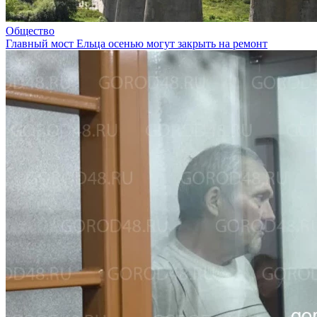
Общество
Главный мост Ельца осенью могут закрыть на ремонт