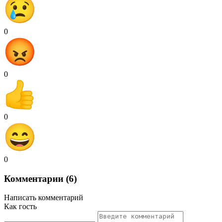
0
0
0
0
Комментарии (6)
Написать комментарий
Как гость