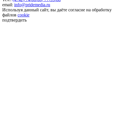
email:
info@pridemedia.ru
Используя данный сайт, вы даёте согласие на обработку
файлов
cookie
подтвердить