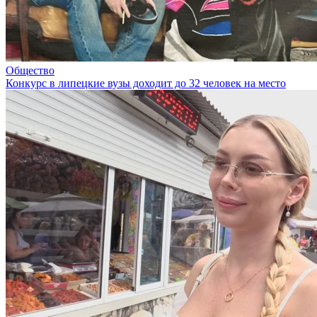
Общество
Конкурс в липецкие вузы доходит до 32 человек на место