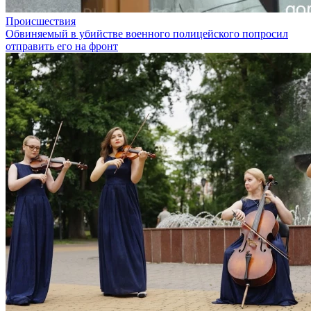
Происшествия
Обвиняемый в убийстве военного полицейского попросил
отправить его на фронт