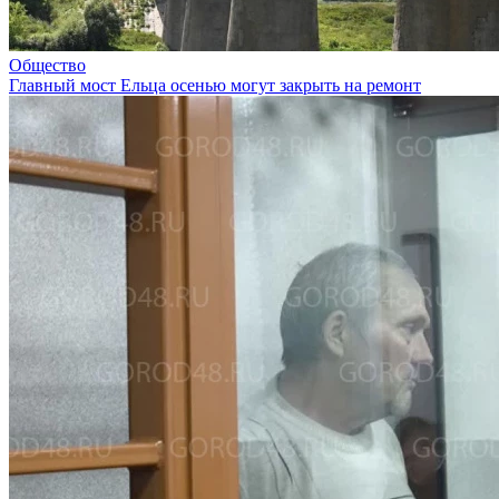
Общество
Главный мост Ельца осенью могут закрыть на ремонт