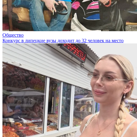
Общество
Конкурс в липецкие вузы доходит до 32 человек на место