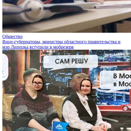
Общество
Вице-губернаторы, министры областного правительства и
мэр Липецка вступили в мобрезерв