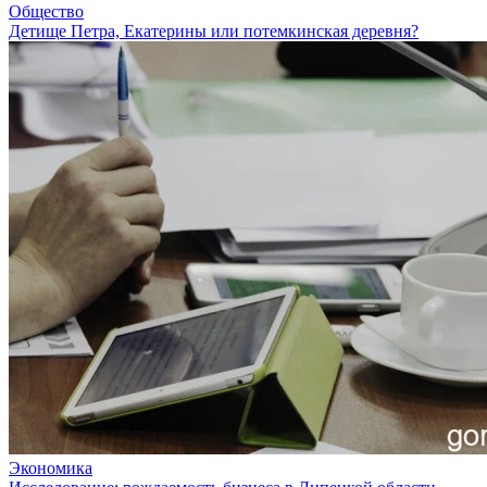
Общество
Детище Петра, Екатерины или потемкинская деревня?
Экономика