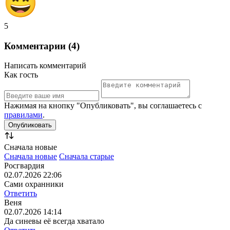
5
Комментарии (4)
Написать комментарий
Как гость
Нажимая на кнопку "Опубликовать", вы соглашаетесь с
правилами
.
Сначала новые
Сначала новые
Сначала старые
Росгвардия
02.07.2026 22:06
Сами охранники
Ответить
Веня
02.07.2026 14:14
Да синевы её всегда хватало