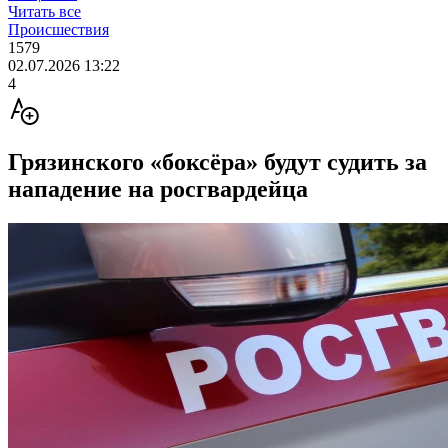
Читать все
Происшествия
1579
02.07.2026 13:22
4
Грязинского «боксёра» будут судить за
нападение на росгвардейца