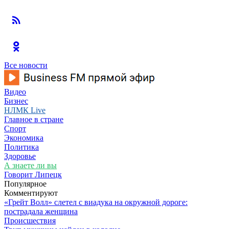
Все новости
Видео
Бизнес
НЛМК Live
Главное в стране
Спорт
Экономика
Политика
Здоровье
А знаете ли вы
Говорит Липецк
Популярное
Комментируют
«Грейт Волл» слетел с виадука на окружной дороге:
пострадала женщина
Происшествия