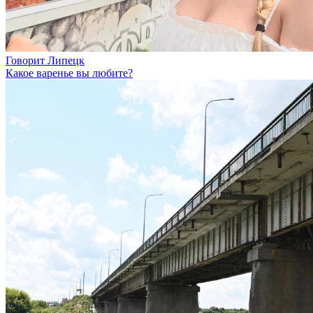
Говорит Липецк
Какое варенье вы любите?