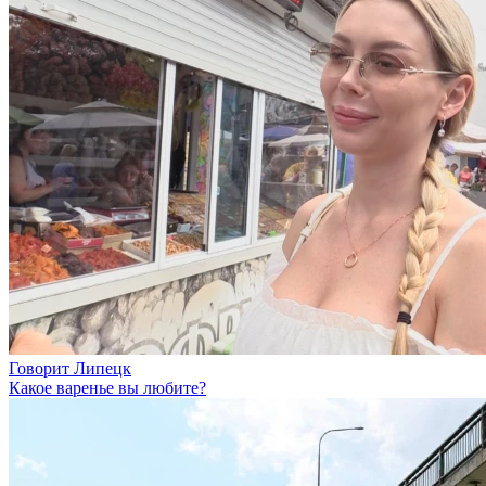
Говорит Липецк
Какое варенье вы любите?