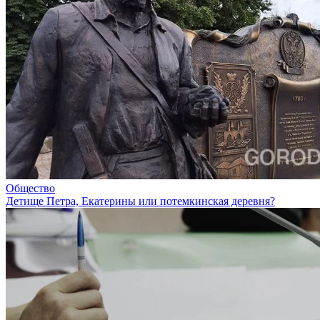
Общество
Детище Петра, Екатерины или потемкинская деревня?