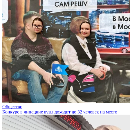
Общество
Конкурс в липецкие вузы доходит до 32 человек на место