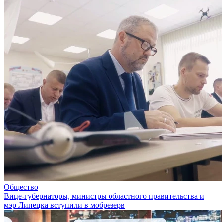
Общество
Вице-губернаторы, министры областного правительства и
мэр Липецка вступили в мобрезерв