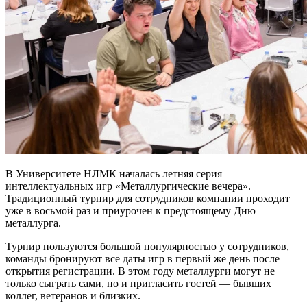
В Университете НЛМК началась летняя серия
интеллектуальных игр «Металлургические вечера».
Традиционный турнир для сотрудников компании проходит
уже в восьмой раз и приурочен к предстоящему Дню
металлурга.
Турнир пользуются большой популярностью у сотрудников,
команды бронируют все даты игр в первый же день после
открытия регистрации. В этом году металлурги могут не
только сыграть сами, но и пригласить гостей — бывших
коллег, ветеранов и близких.