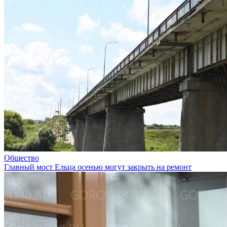
Общество
Главный мост Ельца осенью могут закрыть на ремонт