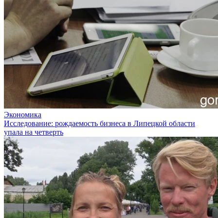
Экономика
Исследование: рождаемость бизнеса в Липецкой области
упала на четверть