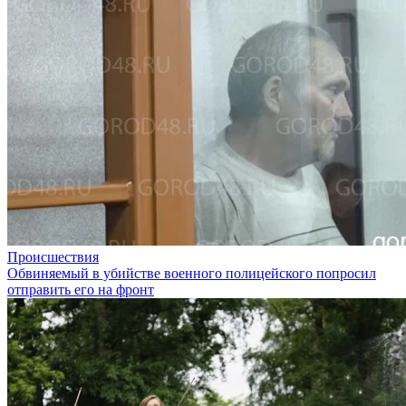
Происшествия
Обвиняемый в убийстве военного полицейского попросил
отправить его на фронт