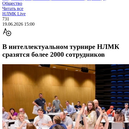
Общество
Читать все
НЛМК Live
731
19.06.2026 15:00
В интеллектуальном турнире НЛМК
сразятся более 2000 сотрудников