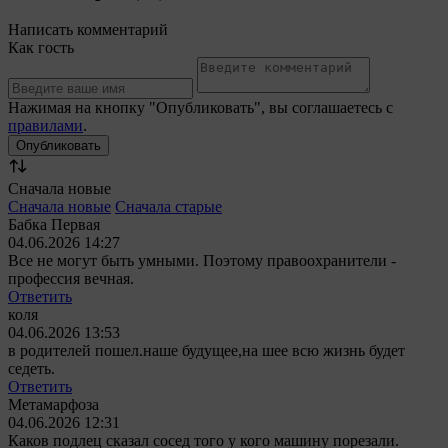
Написать комментарий
Как гость
Нажимая на кнопку "Опубликовать", вы соглашаетесь с
правилами
.
Сначала новые
Сначала новые
Сначала старые
Бабка Первая
04.06.2026 14:27
Все не могут быть умными. Поэтому правоохранители -
профессия вечная.
Ответить
коля
04.06.2026 13:53
в родителей пошел.наше будущее,на шее всю жизнь будет
седеть.
Ответить
Метамарфоза
04.06.2026 12:31
Каков подлец сказал сосед того у кого машину порезали.