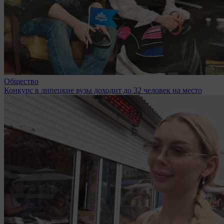
Общество
Конкурс в липецкие вузы доходит до 32 человек на место