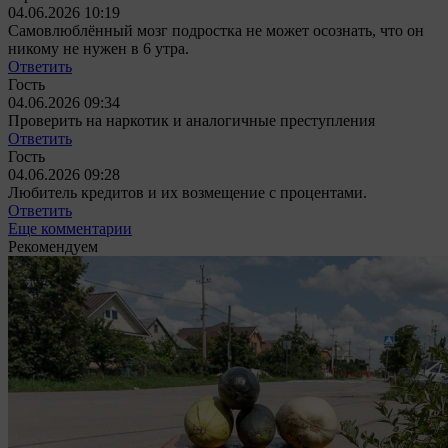
04.06.2026 10:19
Самовлюблённый мозг подростка не может осознать, что он
никому не нужен в 6 утра.
Ответить
Гость
04.06.2026 09:34
Проверить на наркотик и аналогичные преступления
Ответить
Гость
04.06.2026 09:28
Любитель кредитов и их возмещение с процентами.
Ответить
Еще комментарии
Рекомендуем