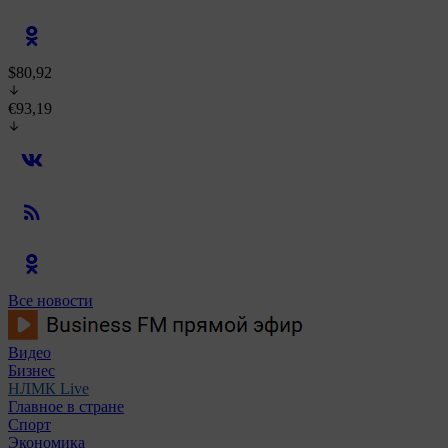
$80,92
€93,19
Все новости
Видео
Бизнес
НЛМК Live
Главное в стране
Спорт
Экономика