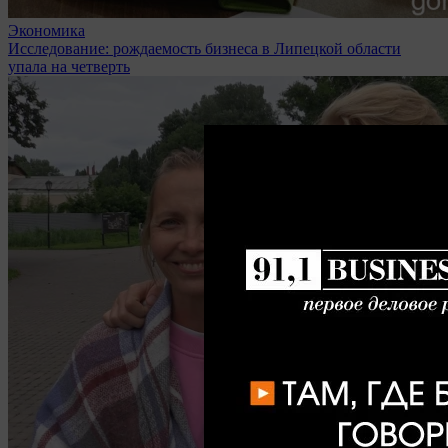
Экономика
Исследование: рождаемость бизнеса в Липецкой области
упала на четверть