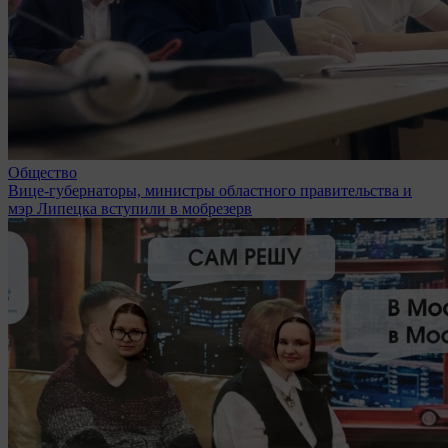
Общество
Вице-губернаторы, министры областного правительства и
мэр Липецка вступили в мобрезерв