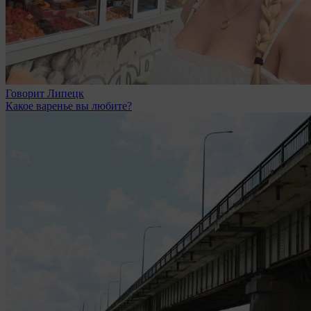
Говорит Липецк
Какое варенье вы любите?