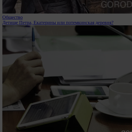
Общество
Детище Петра, Екатерины или потемкинская деревня?