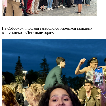
На Соборной площади завершился городской праздник
выпускников «Липецкие зори».