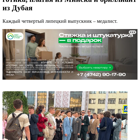
из Дубая
Каждый четвертый липецкий выпускник – медалист.