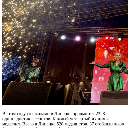
В этом году со школами в Липецке прощаются 2328
одиннадцатиклассников. Каждый четвертый их них –
медалист. Всего в Липецке 528 медалистов, 37 стобалльников