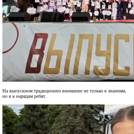
На выпускном традиционно внимание не только к знаниям,
но и к нарядам ребят.