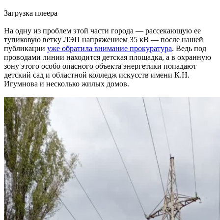
Загрузка плеера
На одну из проблем этой части города — рассекающую ее
тупиковую ветку ЛЭП напряжением 35 кВ — после нашей
публикации
уже обратила внимание прокуратура
. Ведь под
проводами линии находится детская площадка, а в охранную
зону этого особо опасного объекта энергетики попадают
детский сад и областной колледж искусств имени К.Н.
Игумнова и несколько жилых домов.