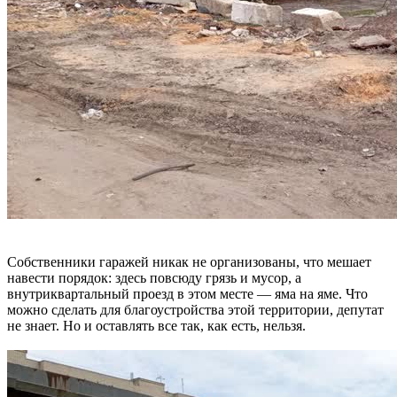
Собственники гаражей никак не организованы, что мешает
навести порядок: здесь повсюду грязь и мусор, а
внутриквартальный проезд в этом месте — яма на яме. Что
можно сделать для благоустройства этой территории, депутат
не знает. Но и оставлять все так, как есть, нельзя.