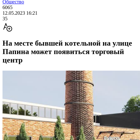
Общество
6065
12.05.2023 16:21
35
На месте бывшей котельной на улице
Папина может появиться торговый
центр