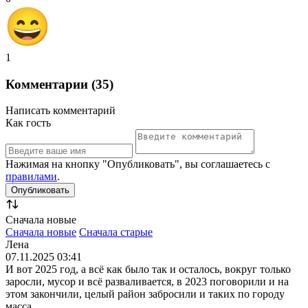
1
Комментарии (35)
Написать комментарий
Как гость
Нажимая на кнопку "Опубликовать", вы соглашаетесь с
правилами
.
Сначала новые
Сначала новые
Сначала старые
Лена
07.11.2025 03:41
И вот 2025 год, а всё как было так и осталось, вокруг только
заросли, мусор и всё разваливается, в 2023 поговорили и на
этом закончили, целый район забросили и таких по городу
масса