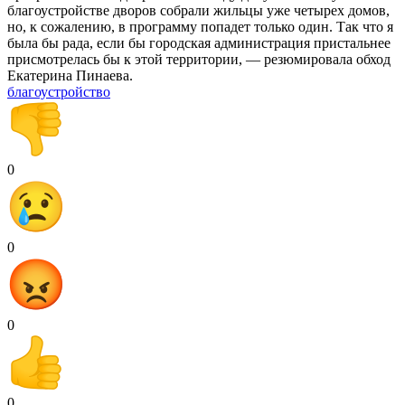
благоустройстве дворов собрали жильцы уже четырех домов,
но, к сожалению, в программу попадет только один. Так что я
была бы рада, если бы городская администрация пристальнее
присмотрелась бы к этой территории, — резюмировала обход
Екатерина Пинаева.
благоустройство
0
0
0
0