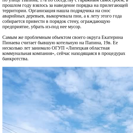
прошлом году взялось за наведение порядка на прилегающей
территории. Организация нашла подрядчика на снос
аварийных деревьев, выкорчевала пни, а к лету этого года
собирается привести в порядок стену, ограждающую
предприятие, убрать из-под нее мусор.
Самым же проблемным объектом своего округа Екатерина
Пинаева считает бывшую котельную на Папина, 19в. Ее
несколько лет занимало ОГУП «Липецкая областная
коммунальная компания», сейчас находящаяся в процедурах
банкротства.