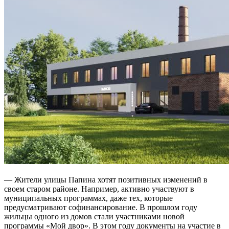
— Жители улицы Папина хотят позитивных изменений в
своем старом районе. Например, активно участвуют в
муниципальных программах, даже тех, которые
предусматривают софинансирование. В прошлом году
жильцы одного из домов стали участниками новой
программы «Мой двор». В этом году документы на участие в