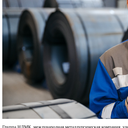
Группа НЛМК, международная металлургическая компания, уд