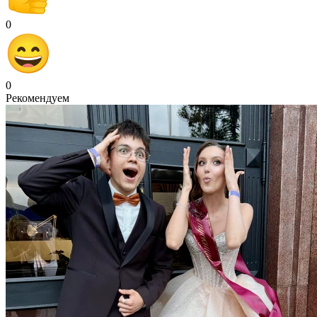
0
0
Рекомендуем