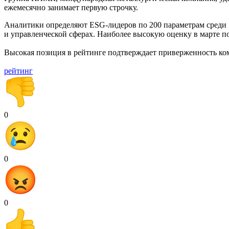
ежемесячно занимает первую строчку.
Аналитики определяют ESG-лидеров по 200 параметрам среди 
и управленческой сферах. Наиболее высокую оценку в марте 
Высокая позиция в рейтинге подтверждает приверженность к
рейтинг
0
0
0