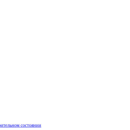
рительном состоянии