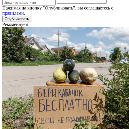
Нажимая на кнопку "Опубликовать", вы соглашаетесь с
правилами
.
Рекомендуем