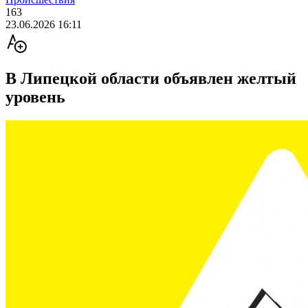
163
23.06.2026 16:11
В Липецкой области объявлен желтый
уровень