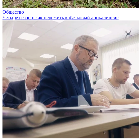
Общество
Четыре сезона: как пережить кабачковый апокалипсис