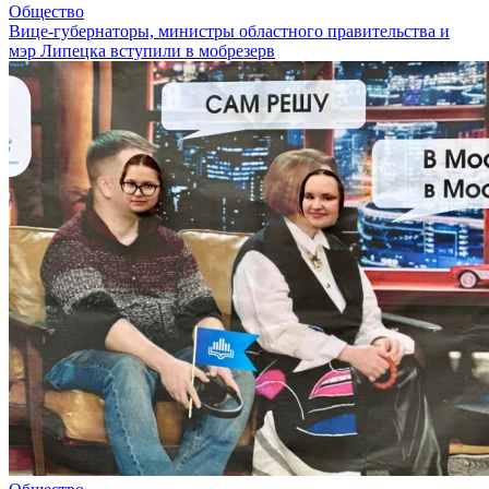
Общество
Вице-губернаторы, министры областного правительства и
мэр Липецка вступили в мобрезерв