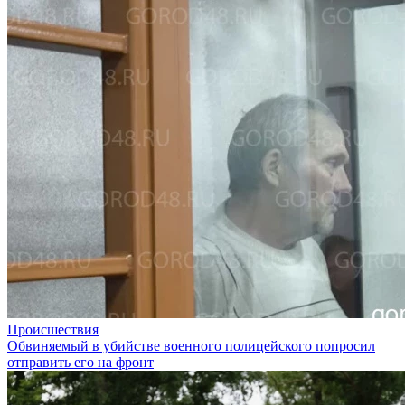
Происшествия
Обвиняемый в убийстве военного полицейского попросил
отправить его на фронт