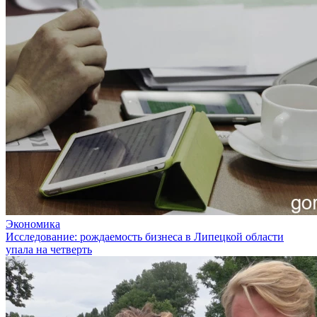
Экономика
Исследование: рождаемость бизнеса в Липецкой области
упала на четверть