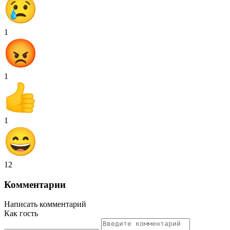
1
1
1
12
Комментарии
Написать комментарий
Как гость