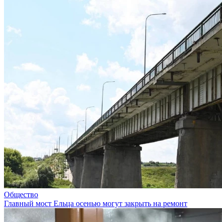
Общество
Главный мост Ельца осенью могут закрыть на ремонт