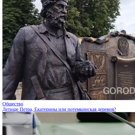
Общество
Детище Петра, Екатерины или потемкинская деревня?