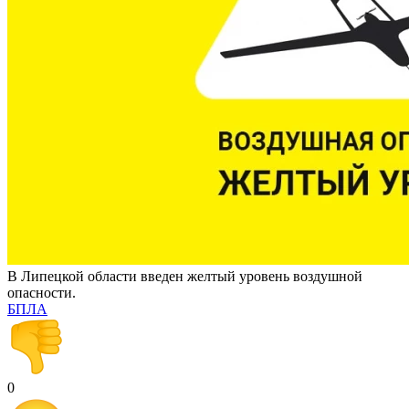
В Липецкой области введен желтый уровень воздушной
опасности.
БПЛА
0