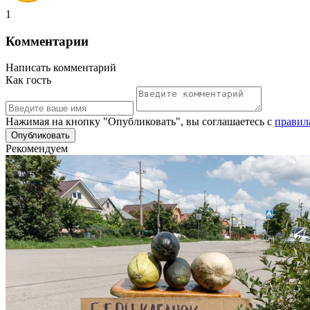
1
Комментарии
Написать комментарий
Как гость
Нажимая на кнопку "Опубликовать", вы соглашаетесь с
правил
Рекомендуем