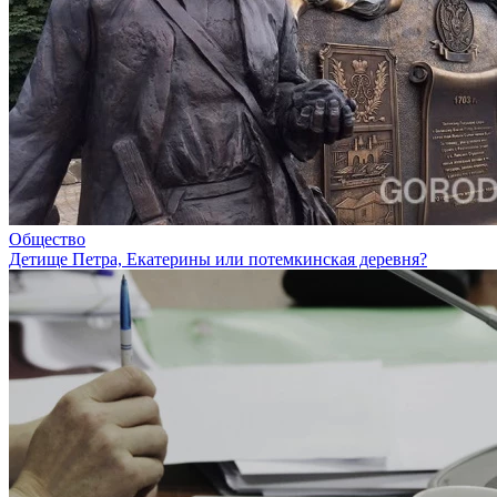
Общество
Детище Петра, Екатерины или потемкинская деревня?