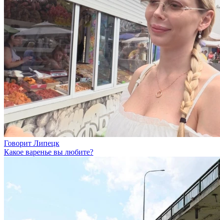
Говорит Липецк
Какое варенье вы любите?