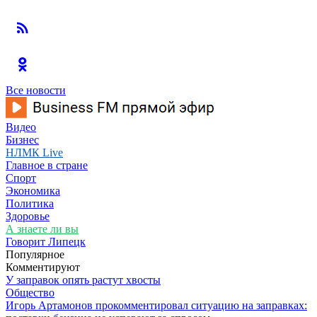
Все новости
Видео
Бизнес
НЛМК Live
Главное в стране
Спорт
Экономика
Политика
Здоровье
А знаете ли вы
Говорит Липецк
Популярное
Комментируют
У заправок опять растут хвосты
Общество
Игорь Артамонов прокомментировал ситуацию на заправках: