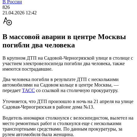
В России
826
21.04.2026 12:42
В массовой аварии в центре Москвы
погибли два человека
В крупном ДТП на Садовой-Черногрязской улице в столице с
участием электровелосипеда погибли два человека, также
имеются пострадавшие.
Два человека погибли в результате ДТП с несколькими
автомобилями на Садовом кольце в центре Москвы, —
передает
ТАСС
со ссылкой на столичную прокуратуру.
Уточняется, что ДТП произошло в ночь на 21 апреля на улице
Садовая-Черногрязская в районе дома №13.
Водитель иномарки столкнулся с велосипедистом, вылетел на
место ремонтных работ и столкнулся еще с несколькими
транспортными средствами. По данным прокуратуры, за
рулем автомобиля была женщина.