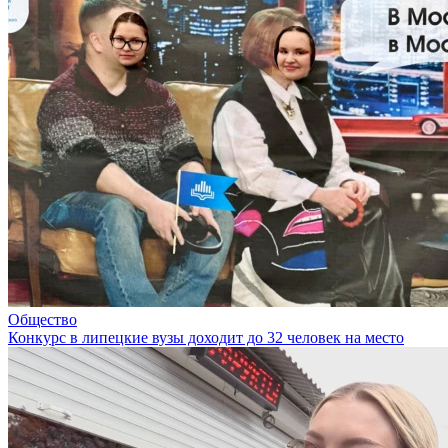
Общество
Конкурс в липецкие вузы доходит до 32 человек на место