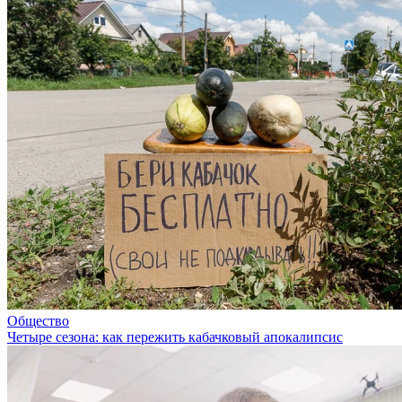
Общество
Четыре сезона: как пережить кабачковый апокалипсис