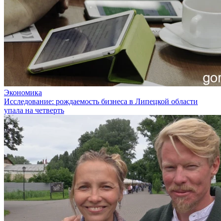
Экономика
Исследование: рождаемость бизнеса в Липецкой области
упала на четверть