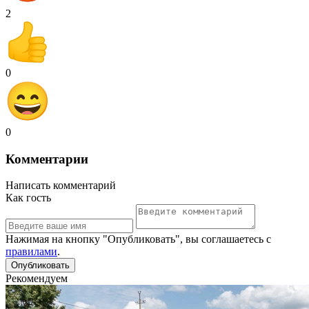
2
0
0
Комментарии
Написать комментарий
Как гость
Нажимая на кнопку "Опубликовать", вы соглашаетесь с
правилами
.
Рекомендуем