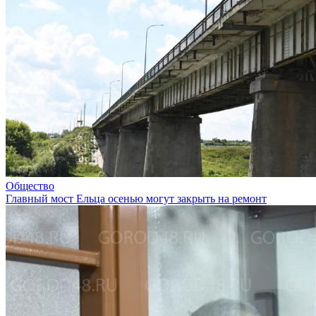
Общество
Главный мост Ельца осенью могут закрыть на ремонт