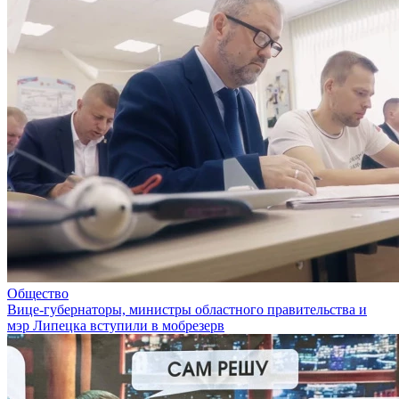
Общество
Вице-губернаторы, министры областного правительства и
мэр Липецка вступили в мобрезерв