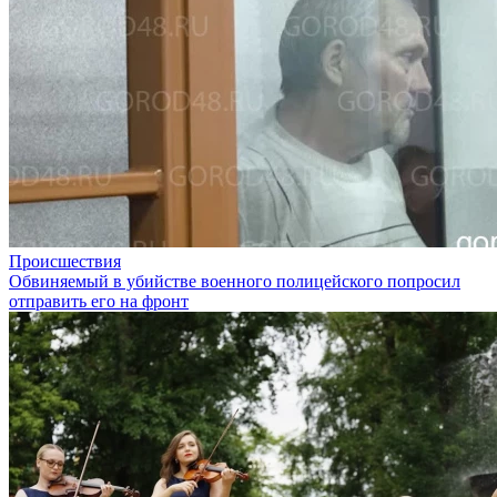
Происшествия
Обвиняемый в убийстве военного полицейского попросил
отправить его на фронт