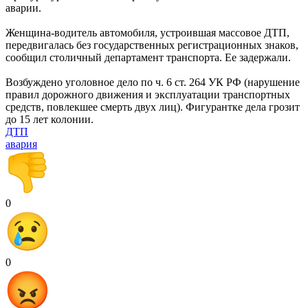
аварии.
Женщина-водитель автомобиля, устроившая массовое ДТП,
передвигалась без государственных регистрационных знаков,
сообщил столичный департамент транспорта. Ее задержали.
Возбуждено уголовное дело по ч. 6 ст. 264 УК РФ (нарушение
правил дорожного движения и эксплуатации транспортных
средств, повлекшее смерть двух лиц). Фигурантке дела грозит
до 15 лет колонии.
ДТП
авария
0
0