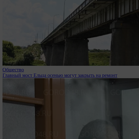
Общество
Главный мост Ельца осенью могут закрыть на ремонт