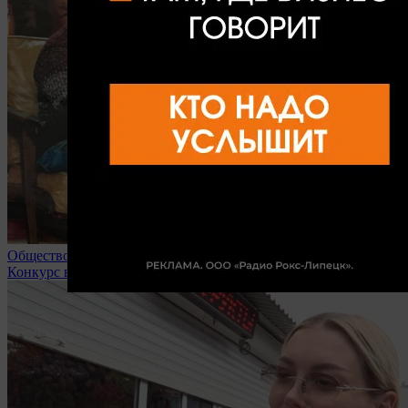
Общество
Конкурс в липецкие вузы доходит до 32 человек на место