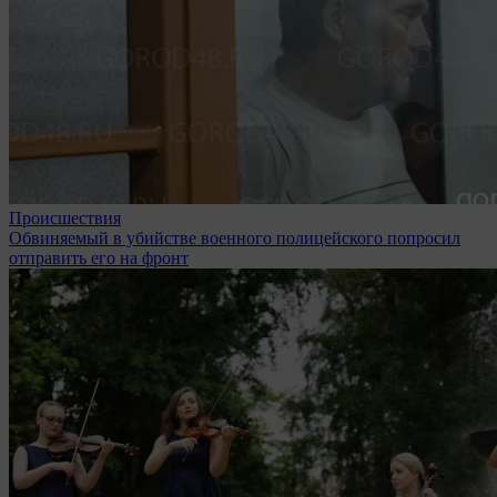
Происшествия
Обвиняемый в убийстве военного полицейского попросил
отправить его на фронт