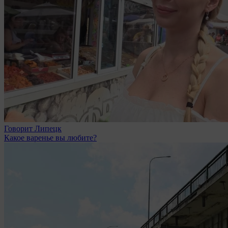
Говорит Липецк
Какое варенье вы любите?