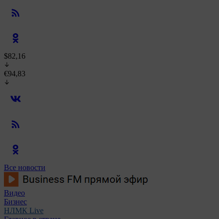
$82,16
€94,83
Все новости
Видео
Бизнес
НЛМК Live