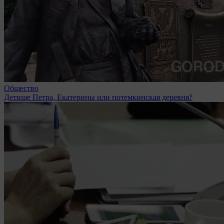
Общество
Детище Петра, Екатерины или потемкинская деревня?