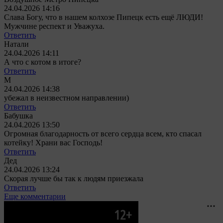
24.04.2026 14:16
Слава Богу, что в нашем колхозе Пипецк есть ещё ЛЮДИ!
Мужчине респект и Уважуха.
Ответить
Натали
24.04.2026 14:11
А что с котом в итоге?
Ответить
М
24.04.2026 14:38
убежал в неизвестном направлении)
Ответить
Бабушка
24.04.2026 13:50
Огромная благодарность от всего сердца всем, кто спасал
котейку! Храни вас Господь!
Ответить
Дед
24.04.2026 13:24
Скорая лучше бы так к людям приезжала
Ответить
Еще комментарии