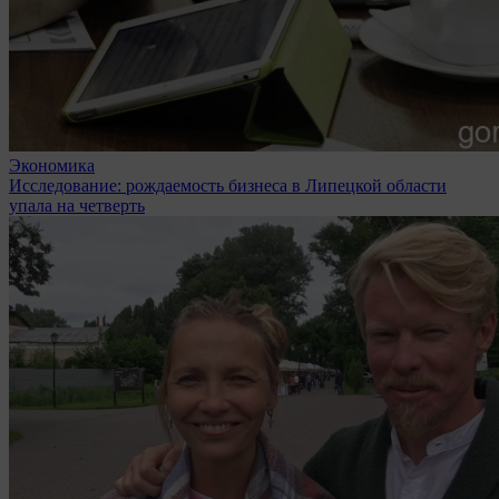
Экономика
Исследование: рождаемость бизнеса в Липецкой области
упала на четверть