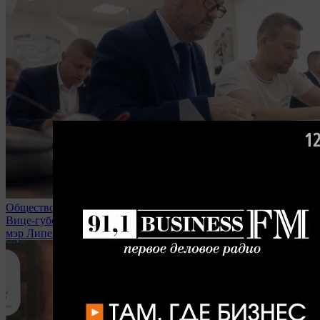
Общество
Вице-губернаторы, министры областного правительства и
мэр Липецка вступили в мобрезерв