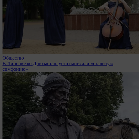
Общество
В Липецке ко Дню металлурга написали «стальную
симфонию»