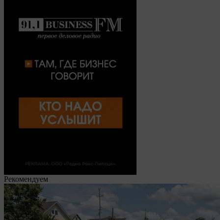
Рекомендуем