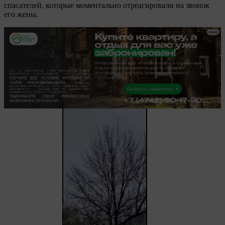
спасателей, которые моментально отреагировали на звонок
его жены.