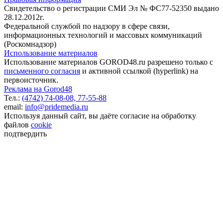
Свидетельство о регистрации СМИ Эл № ФС77-52350 выдано
28.12.2012г.
Федеральной службой по надзору в сфере связи,
информационных технологий и массовых коммуникаций
(Роскомнадзор)
Использование материалов
Использование материалов GOROD48.ru разрешено только с
письменного согласия
и активной ссылкой (hyperlink) на
первоисточник.
Реклама на Gorod48
Тел.:
(4742) 74-08-08,
77-55-88
email:
info@pridemedia.ru
Используя данный сайт, вы даёте согласие на обработку
файлов
cookie
подтвердить