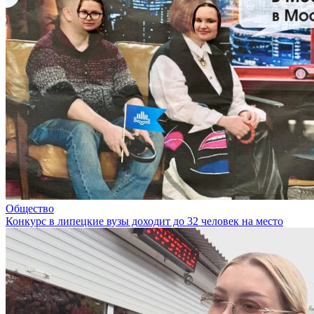
Общество
Конкурс в липецкие вузы доходит до 32 человек на место