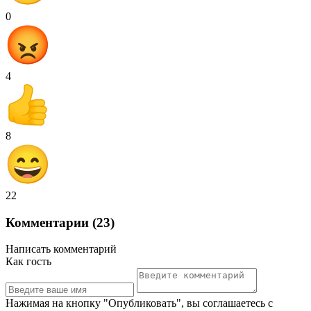
0
4
8
22
Комментарии (23)
Написать комментарий
Как гость
Нажимая на кнопку "Опубликовать", вы соглашаетесь с