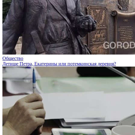
Общество
Детище Петра, Екатерины или потемкинская деревня?