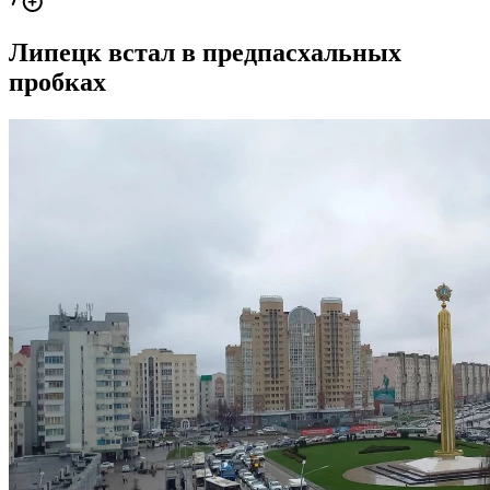
Липецк встал в предпасхальных
пробках