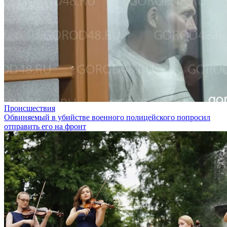
Происшествия
Обвиняемый в убийстве военного полицейского попросил
отправить его на фронт