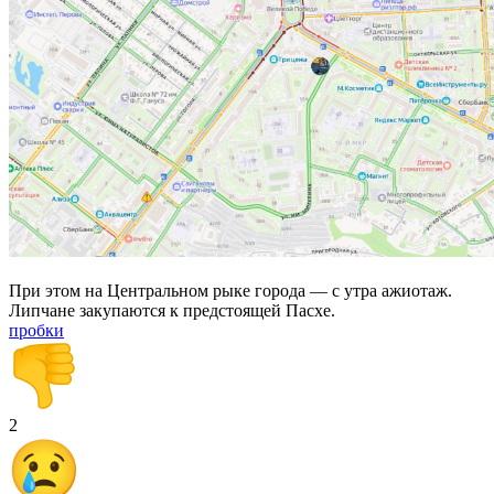
При этом на Центральном рыке города — с утра ажиотаж.
Липчане закупаются к предстоящей Пасхе.
пробки
2