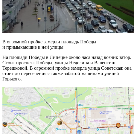
В огромной пробке замерли площадь Победы
и примыкающие к ней улицы.
На площади Победы в Липецке около часа назад возник затор.
Стоит проспект Победы, улицы Неделина и Валентины
Терешковой. В огромной пробке замерла улица Советская: она
стоит до пересечения с также забитой машинами улицей
Горького.