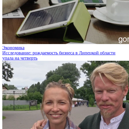
Экономика
Исследование: рождаемость бизнеса в Липецкой области
упала на четверть