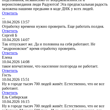
вероисповедания люди Радуются! Эта предпасхальная радость
заложена нашими предками в коде ДНК у всех людей.
Ответить
...
10.04.2026 13:57
Отработку времени нужно проверить. Еще работать полдня.
Ответить
Сергей Б
10.04.2026 14:07
Так отпускают же. Да и половина на себя работают. Не
"андроновское" время отработку проверять.
Ответить
Елена
10.04.2026 14:08
такое впечатление, что население полгорода не работает.
Ответить
Гость
10.04.2026 15:51
Ну в городе тысяч 700 людей живёт. Естественно, что не все
работают.
Ответить
Ель Сибирская
10.04.2026 16:15
Ну в городе тысяч 700 людей живёт. Естественно, что не все