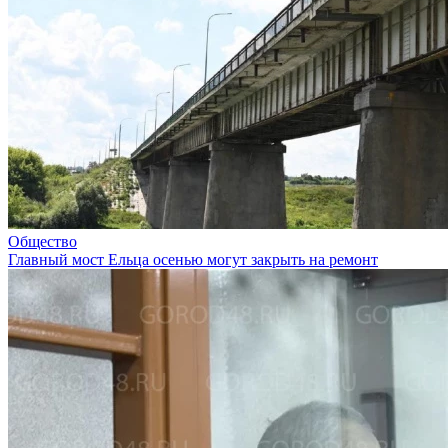
Общество
Главный мост Ельца осенью могут закрыть на ремонт