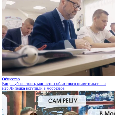
Общество
Вице-губернаторы, министры областного правительства и
мэр Липецка вступили в мобрезерв