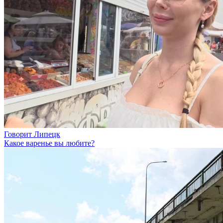
Говорит Липецк
Какое варенье вы любите?