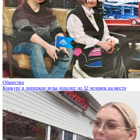
Общество
Конкурс в липецкие вузы доходит до 32 человек на место