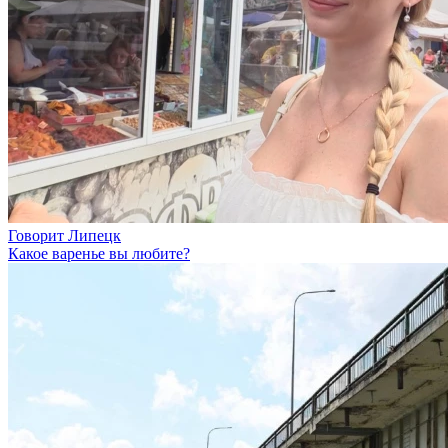
Говорит Липецк
Какое варенье вы любите?