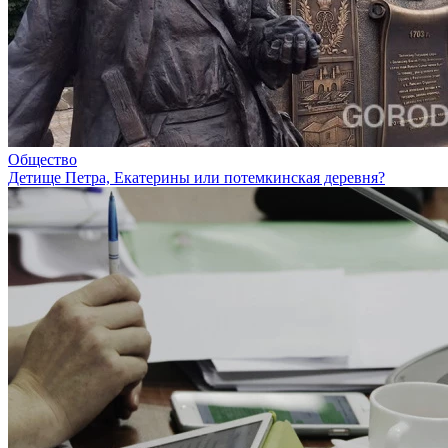
Общество
Детище Петра, Екатерины или потемкинская деревня?