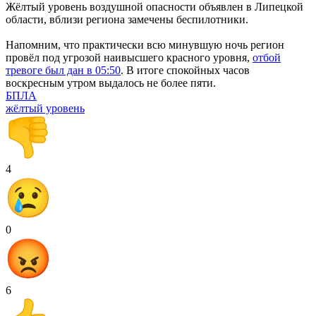
Жёлтый уровень воздушной опасности объявлен в Липецкой
области, вблизи региона замечены беспилотники.
Напомним, что практически всю минувшую ночь регион
провёл под угрозой наивысшего красного уровня,
отбой
тревоге был дан в 05:50
. В итоге спокойных часов
воскресным утром выдалось не более пяти.
БПЛА
жёлтый уровень
4
0
6