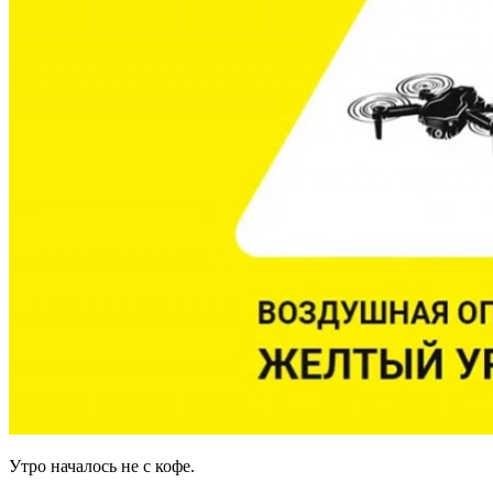
Утро началось не с кофе.