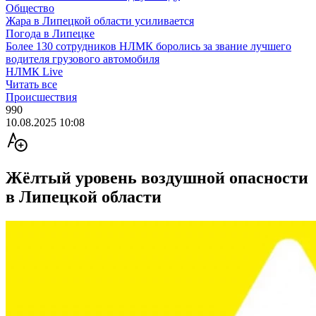
Общество
Жара в Липецкой области усиливается
Погода в Липецке
Более 130 сотрудников НЛМК боролись за звание лучшего
водителя грузового автомобиля
НЛМК Live
Читать все
Происшествия
990
10.08.2025 10:08
Жёлтый уровень воздушной опасности
в Липецкой области