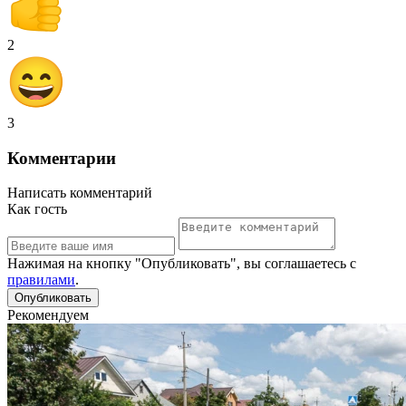
2
3
Комментарии
Написать комментарий
Как гость
Нажимая на кнопку "Опубликовать", вы соглашаетесь с
правилами
.
Рекомендуем