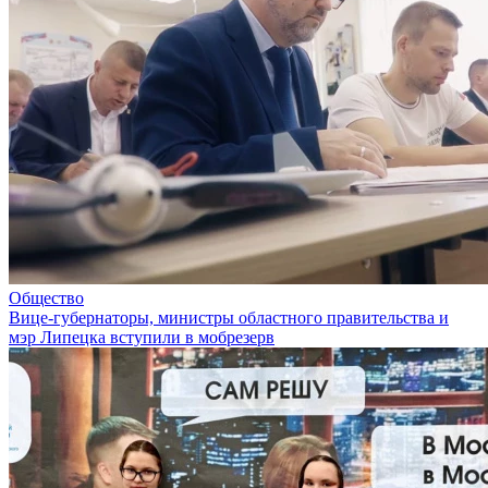
Общество
Вице-губернаторы, министры областного правительства и
мэр Липецка вступили в мобрезерв