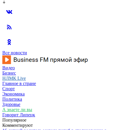
Все новости
Видео
Бизнес
НЛМК Live
Главное в стране
Спорт
Экономика
Политика
Здоровье
А знаете ли вы
Говорит Липецк
Популярное
Комментируют