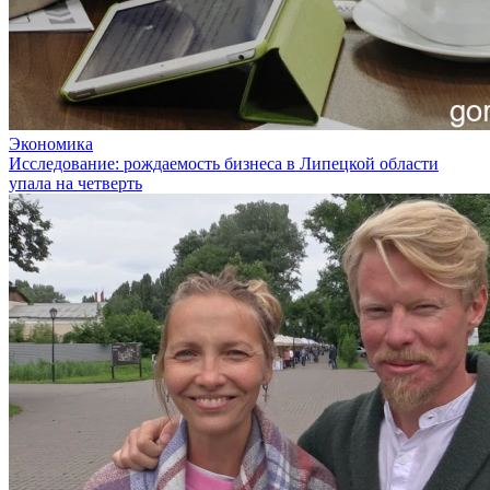
Экономика
Исследование: рождаемость бизнеса в Липецкой области
упала на четверть