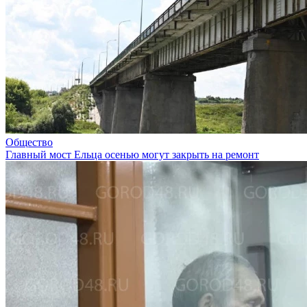
Общество
Главный мост Ельца осенью могут закрыть на ремонт