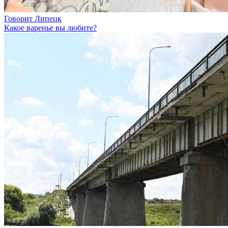
Говорит Липецк
Какое варенье вы любите?