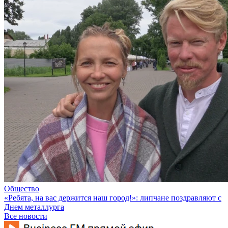
Общество
«Ребята, на вас держится наш город!»: липчане поздравляют с
Днем металлурга
Все новости