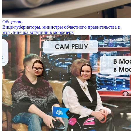
Общество
Вице-губернаторы, министры областного правительства и
мэр Липецка вступили в мобрезерв