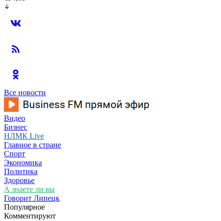
Все новости
Видео
Бизнес
НЛМК Live
Главное в стране
Спорт
Экономика
Политика
Здоровье
А знаете ли вы
Говорит Липецк
Популярное
Комментируют