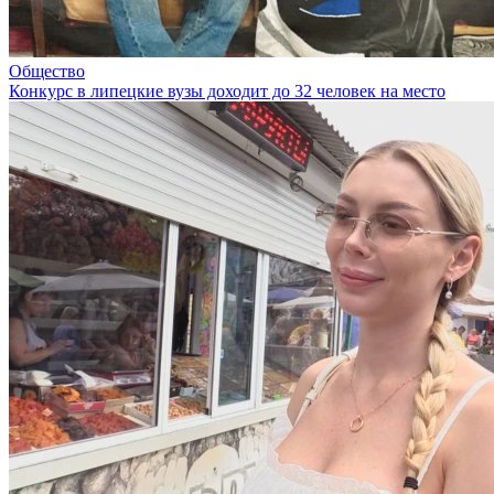
Общество
Конкурс в липецкие вузы доходит до 32 человек на место