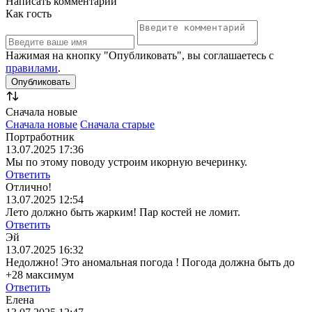
Написать комментарий
Как гость
Нажимая на кнопку "Опубликовать", вы соглашаетесь с
правилами
.
Сначала новые
Сначала новые
Сначала старые
Портработник
13.07.2025 17:36
Мы по этому поводу устроим икорную вечеринку.
Ответить
Отлично!
13.07.2025 12:54
Лето должно быть жарким! Пар костей не ломит.
Ответить
Эй
13.07.2025 16:32
Недолжно! Это аномальная погода ! Погода должна быть до
+28 максимум
Ответить
Елена