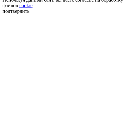
файлов
cookie
подтвердить