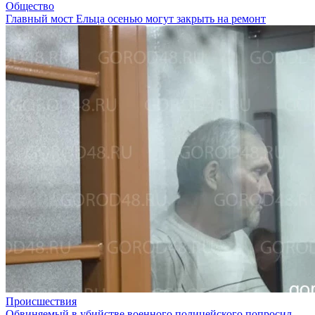
Общество
Главный мост Ельца осенью могут закрыть на ремонт
Происшествия
Обвиняемый в убийстве военного полицейского попросил