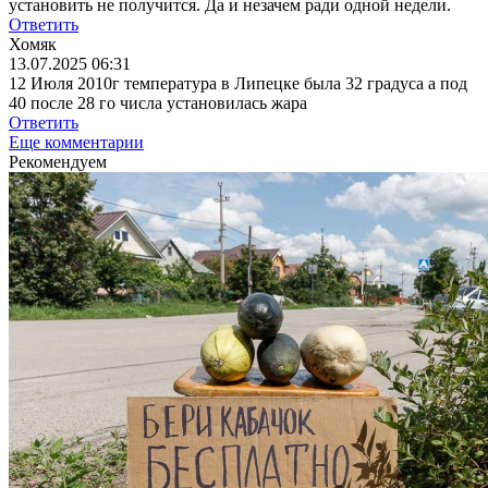
установить не получится. Да и незачем ради одной недели.
Ответить
Хомяк
13.07.2025 06:31
12 Июля 2010г температура в Липецке была 32 градуса а под
40 после 28 го числа установилась жара
Ответить
Еще комментарии
Рекомендуем