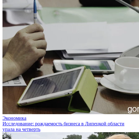
Экономика
Исследование: рождаемость бизнеса в Липецкой области
упала на четверть