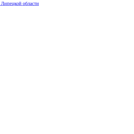
в Липецкой области