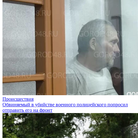
Происшествия
Обвиняемый в убийстве военного полицейского попросил
отправить его на фронт