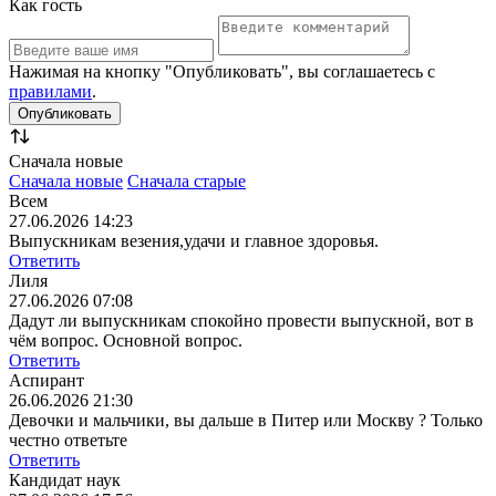
Как гость
Нажимая на кнопку "Опубликовать", вы соглашаетесь с
правилами
.
Сначала новые
Сначала новые
Сначала старые
Всем
27.06.2026 14:23
Выпускникам везения,удачи и главное здоровья.
Ответить
Лиля
27.06.2026 07:08
Дадут ли выпускникам спокойно провести выпускной, вот в
чём вопрос. Основной вопрос.
Ответить
Аспирант
26.06.2026 21:30
Девочки и мальчики, вы дальше в Питер или Москву ? Только
честно ответьте
Ответить
Кандидат наук