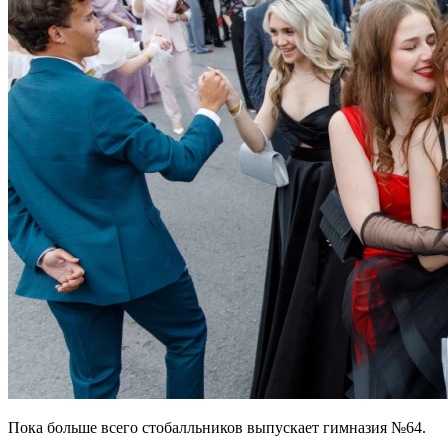
Пока больше всего стобалльников выпускает гимназия №64.