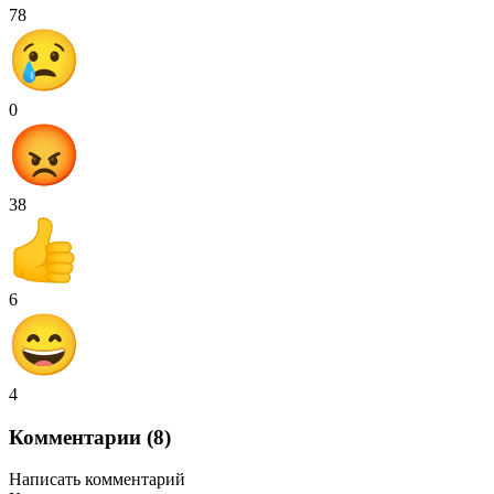
78
0
38
6
4
Комментарии (8)
Написать комментарий