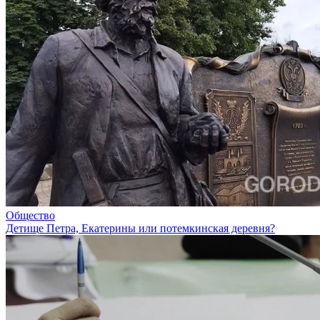
Общество
Детище Петра, Екатерины или потемкинская деревня?