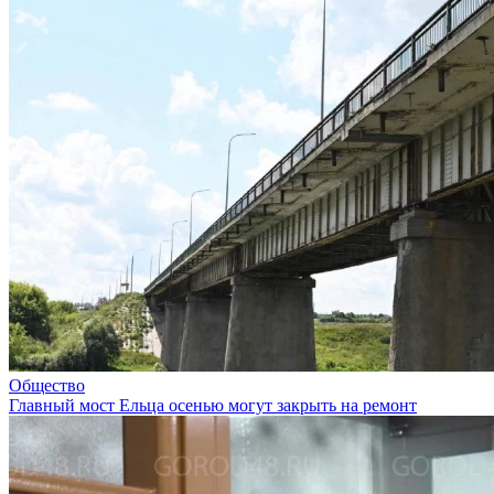
Общество
Главный мост Ельца осенью могут закрыть на ремонт