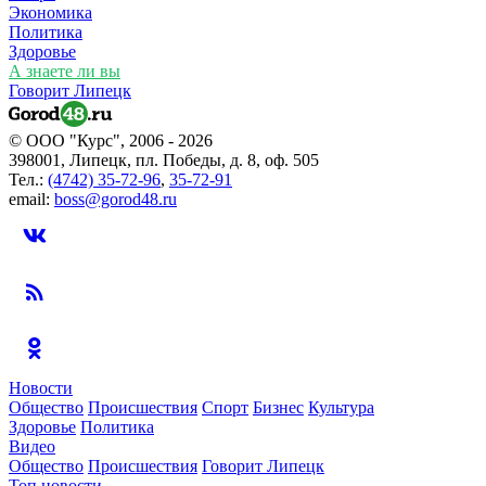
Экономика
Политика
Здоровье
А знаете ли вы
Говорит Липецк
© ООО "Курс", 2006 - 2026
398001, Липецк, пл. Победы, д. 8, оф. 505
Тел.:
(4742) 35-72-96
,
35-72-91
email:
boss@gorod48.ru
Новости
Общество
Происшествия
Спорт
Бизнес
Культура
Здоровье
Политика
Видео
Общество
Происшествия
Говорит Липецк
Топ новости