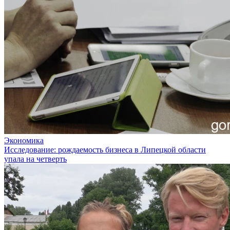
Экономика
Исследование: рождаемость бизнеса в Липецкой области
упала на четверть