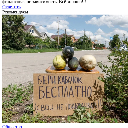
финансовая не зависимость. Всё хорошо!!!
Ответить
Рекомендуем
Общество