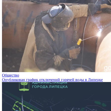
Общество
Опубликован график отключений горячей воды в Липецке