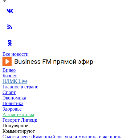
Все новости
Видео
Бизнес
НЛМК Live
Главное в стране
Спорт
Экономика
Политика
Здоровье
А знаете ли вы
Говорит Липецк
Популярное
Комментируют
С моста через Каменный лог упали мужчина и женщина