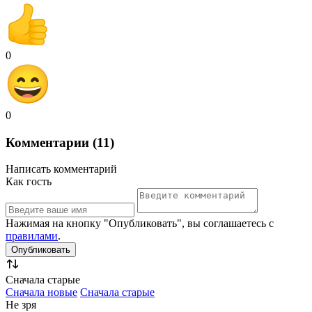
0
0
Комментарии (11)
Написать комментарий
Как гость
Нажимая на кнопку "Опубликовать", вы соглашаетесь с
правилами
.
Сначала старые
Сначала новые
Сначала старые
Не зря