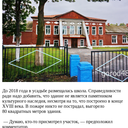
До 2018 года в усадьбе размещалась школа. Справедливости
ради надо добавить, что здание не является памятником
культурного наследия, несмотря на то, что построено в конце
XVIII века. В пожаре никто не пострадал, выгорело
80 квадратных метров здания.
— Думаю, кто-то присмотрел участок, — предположил
комментатор.