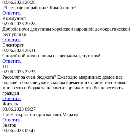
02.06.2023 20:28
29 лет, где он работал? Какой опыт?
Ответить
Koммунист
02.06.2023 20:28
Доброй ночи депутатам корейской народной демократической
республики
Ответить
Электорат
02.06.2023 20:31
Спокойной ночи нашим сладеньким депутатам!
Ответить
111
02.06.2023 23:35
Расселят за счеи бюджета? Ежегодно аварийных домов все
больше и больше уже в скором времени их станет на столько
много что и бюджета не хватит целиком что бы переселять
граждан.
Ответить
Житель
03.06.2023 09:27
Пляж закрыт но приглашают.Маразм
Ответить
Знаток
03.06.2023 09:47