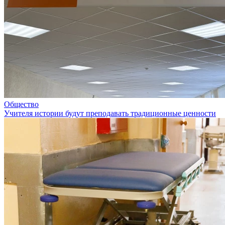
Общество
Учителя истории будут преподавать традиционные ценности