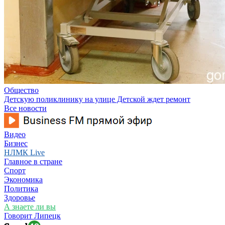
Общество
Детскую поликлинику на улице Детской ждет ремонт
Все новости
Видео
Бизнес
НЛМК Live
Главное в стране
Спорт
Экономика
Политика
Здоровье
А знаете ли вы
Говорит Липецк