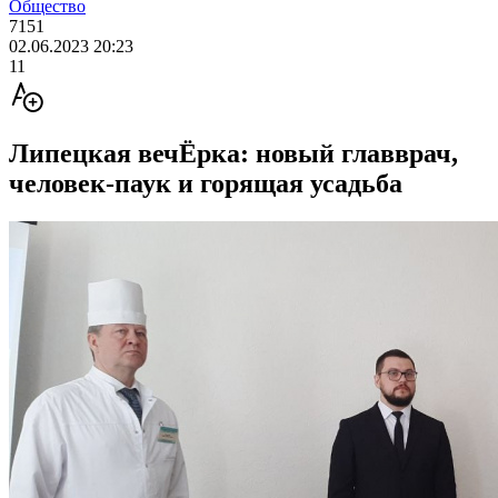
Общество
7151
02.06.2023 20:23
11
Липецкая вечЁрка: новый главврач,
человек-паук и горящая усадьба