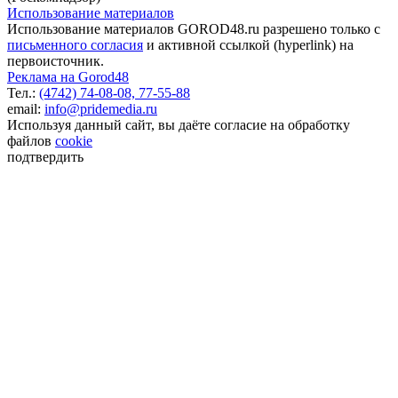
Использование материалов
Использование материалов GOROD48.ru разрешено только с
письменного согласия
и активной ссылкой (hyperlink) на
первоисточник.
Реклама на Gorod48
Тел.:
(4742) 74-08-08,
77-55-88
email:
info@pridemedia.ru
Используя данный сайт, вы даёте согласие на обработку
файлов
cookie
подтвердить