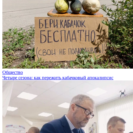
Общество
Четыре сезона: как пережить кабачковый апокалипсис