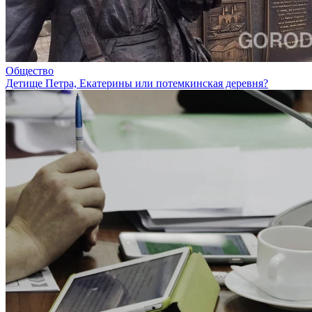
Общество
Детище Петра, Екатерины или потемкинская деревня?