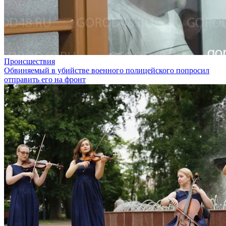
Происшествия
Обвиняемый в убийстве военного полицейского попросил
отправить его на фронт