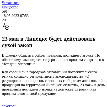
Читать все
Общество
5914
18.05.2023 07:53
20
23 мая в Липецке будет действовать
сухой закон
В школах области пройдет праздник последнего звонка. По
областному законодательству розничная продажа спиртного в
этот день запрещена.
Как сообщили в городском управлении потребительского
рынка, согласно региональному законодательству «О
регулировании вопросов, связанных с оборотом алкогольной
продукции на территории Липецкой области», 23 мая – в день
проведения последнего звонка не допускается розничная
продажа алкогольной продукции.
алкоголь