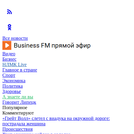
Все новости
Видео
Бизнес
НЛМК Live
Главное в стране
Спорт
Экономика
Политика
Здоровье
А знаете ли вы
Говорит Липецк
Популярное
Комментируют
«Грейт Волл» слетел с виадука на окружной дороге:
пострадала женщина
Происшествия