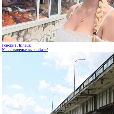
Говорит Липецк
Какое варенье вы любите?