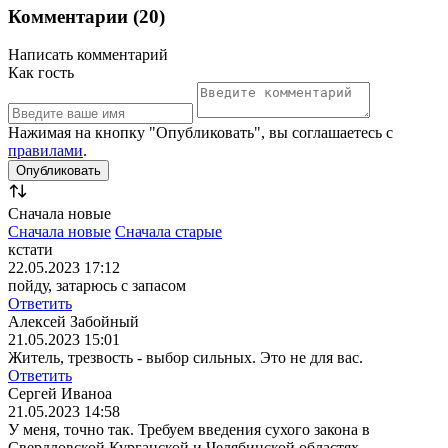
Комментарии (20)
Написать комментарий
Как гость
Нажимая на кнопку "Опубликовать", вы соглашаетесь с
правилами
.
Сначала новые
Сначала новые
Сначала старые
кстати
22.05.2023 17:12
пойду, затарюсь с запасом
Ответить
Алексей Забойный
21.05.2023 15:01
Житель, трезвость - выбор сильных. Это не для вас.
Ответить
Сергей Иваноа
21.05.2023 14:58
У меня, точно так. Требуем введения сухого закона в
Свердловской Курганской и Челябинской областях.