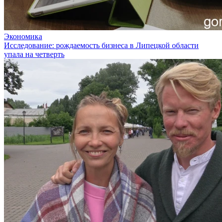
Экономика
Исследование: рождаемость бизнеса в Липецкой области
упала на четверть