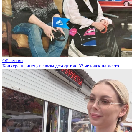
Общество
Конкурс в липецкие вузы доходит до 32 человек на место