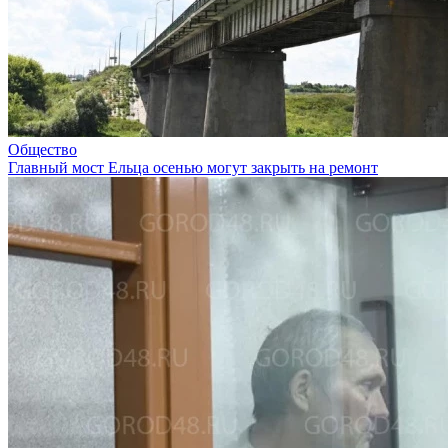
Общество
Главный мост Ельца осенью могут закрыть на ремонт