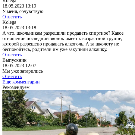
Kolega
18.05.2023 13:19
У меня, сочувствую.
Ответить
Kolega
18.05.2023 13:18
А что, школьникам разрешили продавать спиртное? Какое
отношение последний звонок имеет к возрастной группе,
которой разрешено продавать алкоголь. А за школоту не
беспокойтесь, родители им уже закупили алкашку.
Ответить
Выпускник
18.05.2023 12:07
Мы уже затарились
Ответить
Еще комментарии
Рекомендуем