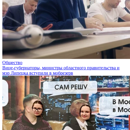
Общество
Вице-губернаторы, министры областного правительства и
мэр Липецка вступили в мобрезерв