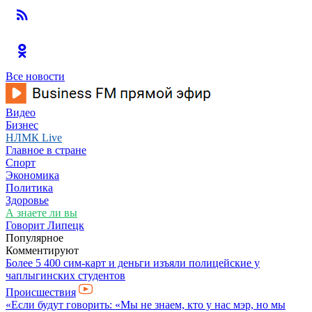
Все новости
Видео
Бизнес
НЛМК Live
Главное в стране
Спорт
Экономика
Политика
Здоровье
А знаете ли вы
Говорит Липецк
Популярное
Комментируют
Более 5 400 сим-карт и деньги изъяли полицейские у
чаплыгинских студентов
Происшествия
«Если будут говорить: «Мы не знаем, кто у нас мэр, но мы