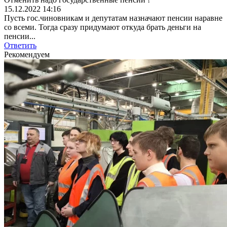
15.12.2022 14:16
Пусть гос.чиновникам и депутатам назначают пенсии наравне
со всеми. Тогда сразу придумают откуда брать деньги на
пенсии...
Ответить
Рекомендуем