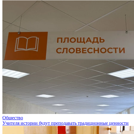
Общество
Учителя истории будут преподавать традиционные ценности