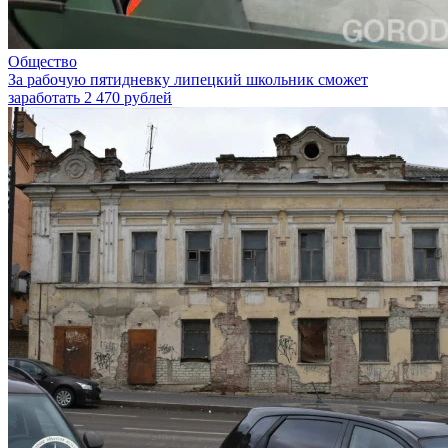
Общество
За рабочую пятидневку липецкий школьник сможет
заработать 2 470 рублей