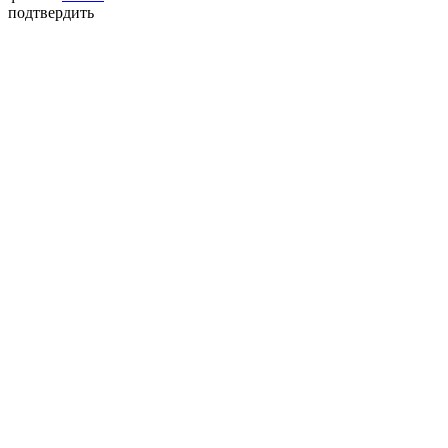
подтвердить