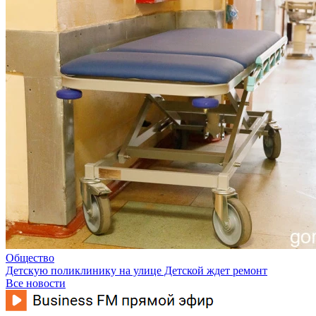
Общество
Детскую поликлинику на улице Детской ждет ремонт
Все новости