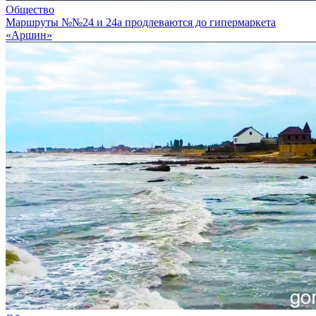
Общество
Маршруты №№24 и 24а продлеваются до гипермаркета
«Аршин»