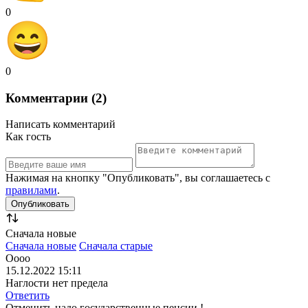
0
0
Комментарии (2)
Написать комментарий
Как гость
Нажимая на кнопку "Опубликовать", вы соглашаетесь с
правилами
.
Сначала новые
Сначала новые
Сначала старые
Оооо
15.12.2022 15:11
Наглости нет предела
Ответить
Отменить надо государственные пенсии !