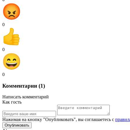
0
0
0
Комментарии (1)
Написать комментарий
Как гость
Нажимая на кнопку "Опубликовать", вы соглашаетесь с
правил