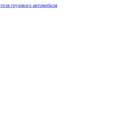
теля грузового автомобиля