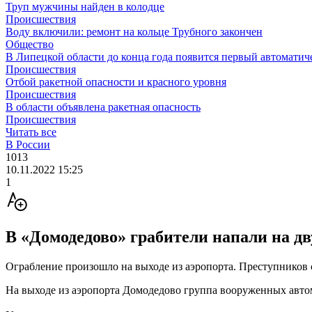
Труп мужчины найден в колодце
Происшествия
Воду включили: ремонт на кольце Трубного закончен
Общество
В Липецкой области до конца года появится первый автоматич
Происшествия
Отбой ракетной опасности и красного уровня
Происшествия
В области объявлена ракетная опасность
Происшествия
Читать все
В России
1013
10.11.2022 15:25
1
В «Домодедово» грабители напали на дв
Ограбление произошло на выходе из аэропорта. Преступников 
На выходе из аэропорта Домодедово группа вооруженных авто