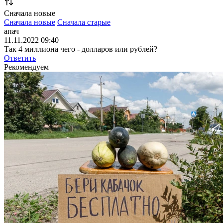
Сначала новые
Сначала новые
Сначала старые
апач
11.11.2022 09:40
Так 4 миллиона чего - долларов или рублей?
Ответить
Рекомендуем