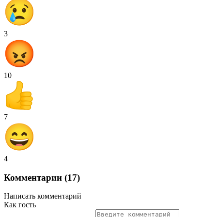
3
10
7
4
Комментарии (17)
Написать комментарий
Как гость