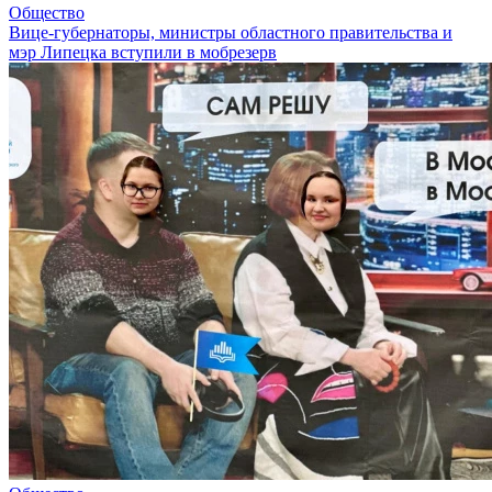
Общество
Вице-губернаторы, министры областного правительства и
мэр Липецка вступили в мобрезерв