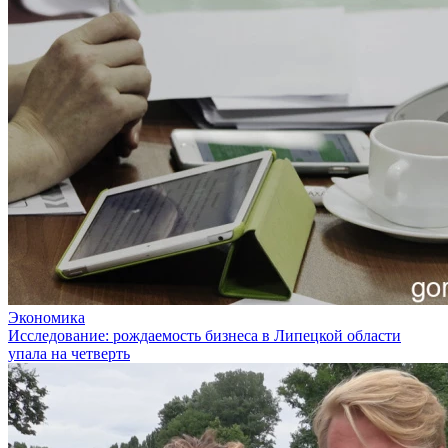
Экономика
Исследование: рождаемость бизнеса в Липецкой области
упала на четверть