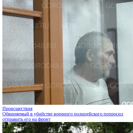
Происшествия
Обвиняемый в убийстве военного полицейского попросил
отправить его на фронт