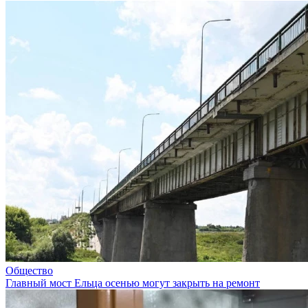
Общество
Главный мост Ельца осенью могут закрыть на ремонт