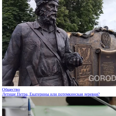
Общество
Детище Петра, Екатерины или потемкинская деревня?