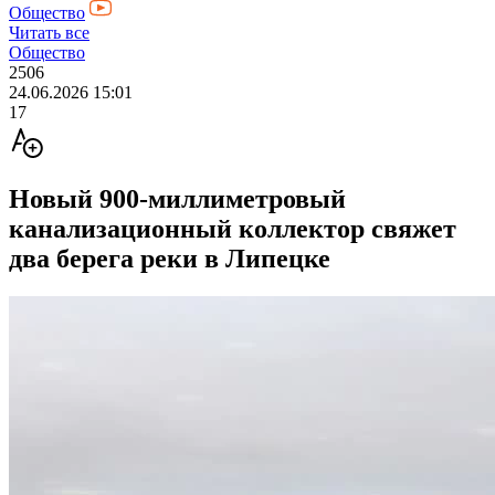
Общество
Читать все
Общество
2506
24.06.2026 15:01
17
Новый 900-миллиметровый
канализационный коллектор свяжет
два берега реки в Липецке