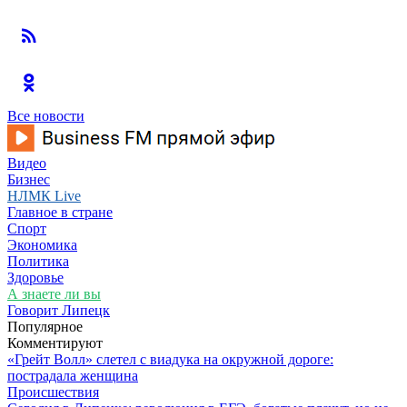
Все новости
Видео
Бизнес
НЛМК Live
Главное в стране
Спорт
Экономика
Политика
Здоровье
А знаете ли вы
Говорит Липецк
Популярное
Комментируют
«Грейт Волл» слетел с виадука на окружной дороге:
пострадала женщина
Происшествия