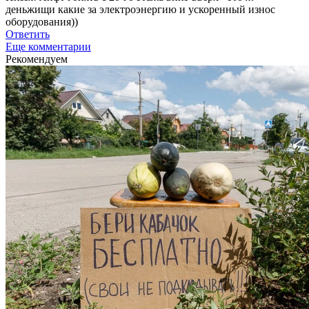
деньжищи какие за электроэнергию и ускоренный износ
оборудования))
Ответить
Еще комментарии
Рекомендуем