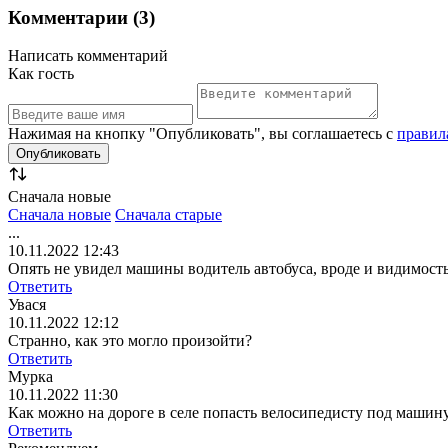
Комментарии (3)
Написать комментарий
Как гость
Нажимая на кнопку "Опубликовать", вы соглашаетесь с
правил
Сначала новые
Сначала новые
Сначала старые
...
10.11.2022 12:43
Опять не увидел машины водитель автобуса, вроде и видимост
Ответить
Увася
10.11.2022 12:12
Странно, как это могло произойти?
Ответить
Мурка
10.11.2022 11:30
Как можно на дороге в селе попасть велосипедисту под машин
Ответить