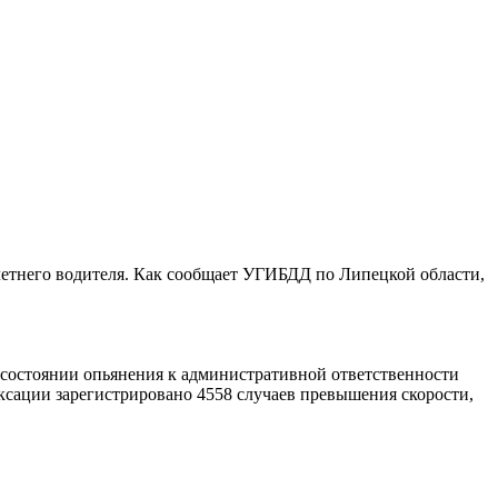
летнего водителя. Как сообщает УГИБДД по Липецкой области,
 состоянии опьянения к административной ответственности
ксации зарегистрировано 4558 случаев превышения скорости,