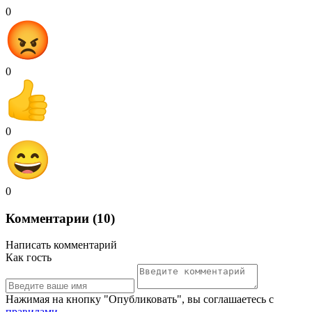
0
0
0
0
Комментарии (10)
Написать комментарий
Как гость
Нажимая на кнопку "Опубликовать", вы соглашаетесь с
правилами
.