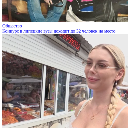
Общество
Конкурс в липецкие вузы доходит до 32 человек на место