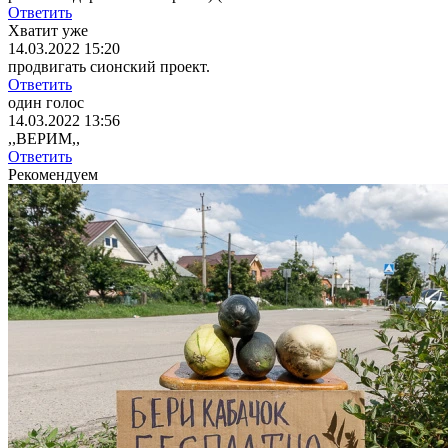
Ответить
Хватит уже
14.03.2022 15:20
продвигать сионский проект.
Ответить
один голос
14.03.2022 13:56
,,ВЕРИМ,,
Ответить
Рекомендуем