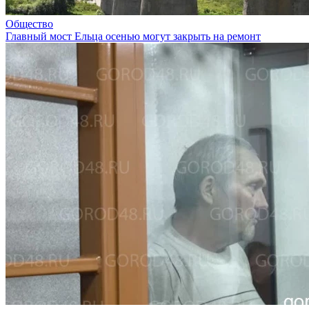
Общество
Главный мост Ельца осенью могут закрыть на ремонт