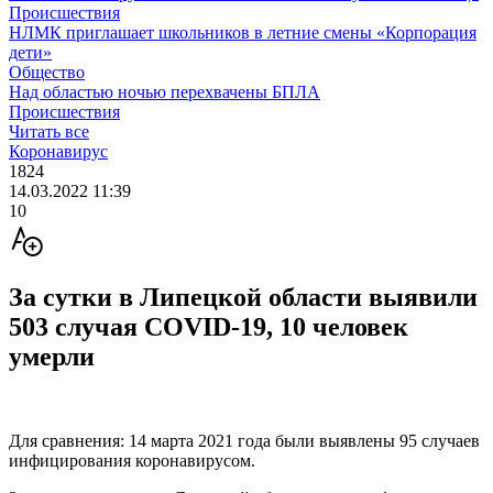
Происшествия
НЛМК приглашает школьников в летние смены «Корпорация
дети»
Общество
Над областью ночью перехвачены БПЛА
Происшествия
Читать все
Коронавирус
1824
14.03.2022 11:39
10
За сутки в Липецкой области выявили
503 случая COVID-19, 10 человек
умерли
Для сравнения: 14 марта 2021 года были выявлены 95 случаев
инфицирования коронавирусом.