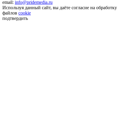
email:
info@pridemedia.ru
Используя данный сайт, вы даёте согласие на обработку
файлов
cookie
подтвердить