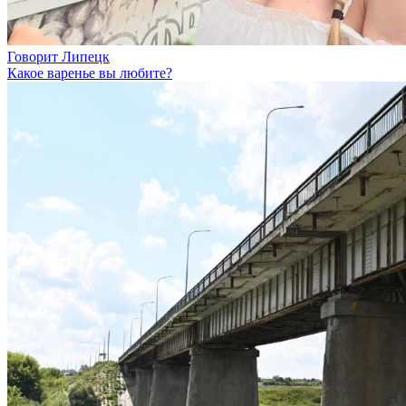
Говорит Липецк
Какое варенье вы любите?