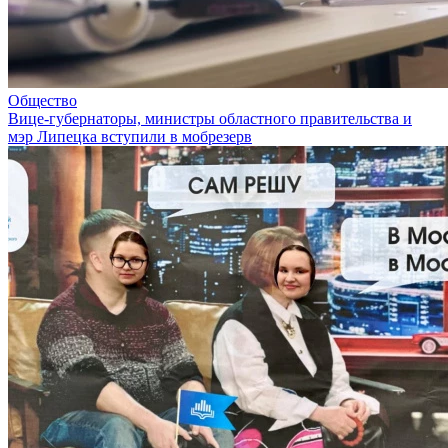
Общество
Вице-губернаторы, министры областного правительства и
мэр Липецка вступили в мобрезерв