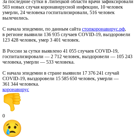
За последние сутки в Липецкой области врачи зафиксировали
503 новых случая коронавирусной инфекции, 10 человек
умерли, 24 человека госпитализировали, 516 человек
вылечились.
С начала эпидемии, по данным сайта
стопкоронавирус.рф
,
в регионе выявили 136 935 случаев COVID-19, выздоровели
123 428 человек, умер 3 401 человек.
В России за сутки выявлено 41 055 случаев COVID-19,
госпитализировали — 2 712 человек, выздоровели — 105 243
человека, умерли — 533 человека.
С начала эпидемии в стране выявили 17 376 241 случай
COVID-19, выздоровели 15 585 650 человек, умерли —
361 344 человека.
коронавирус
0