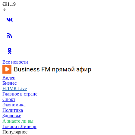
€91,19
Все новости
Видео
Бизнес
НЛМК Live
Главное в стране
Спорт
Экономика
Политика
Здоровье
А знаете ли вы
Говорит Липецк
Популярное