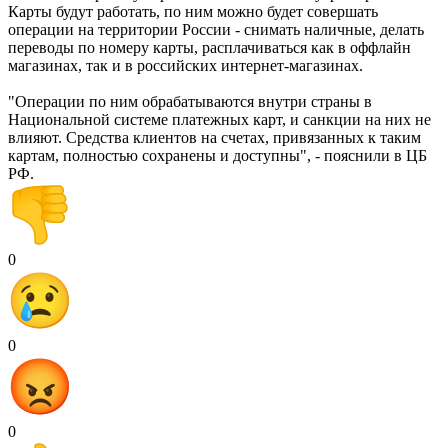
Карты будут работать, по ним можно будет совершать
операции на территории России - снимать наличные, делать
переводы по номеру карты, расплачиваться как в оффлайн
магазинах, так и в российских интернет-магазинах.
"Операции по ним обрабатываются внутри страны в
Национальной системе платежных карт, и санкции на них не
влияют. Средства клиентов на счетах, привязанных к таким
картам, полностью сохранены и доступны", - пояснили в ЦБ
РФ.
0
0
0