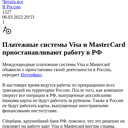
Читать все
В России
1227
06.03.2022 20:53
1
Платежные системы Visa и MasterCard
приостанавливают работу в РФ
Международные платежные системы Visa и Mastercard
объявили о приостановке своей деятельности в России,
передает
Интерфакс
.
В настоящее время ведутся работы по прекращению всех
транзакций на территории России. После того, как компании
свернут все операции в РФ, выпущенные российскими
банками карты не будут работать за рубежом. Также в России
не будут работать карты, выпущенные иностранными
финансовыми институтами.
Сбербанк, крупнейший банк РФ, пояснил, что это решение не
повлияет на работу карт Visa и Mastercard внутри страны.