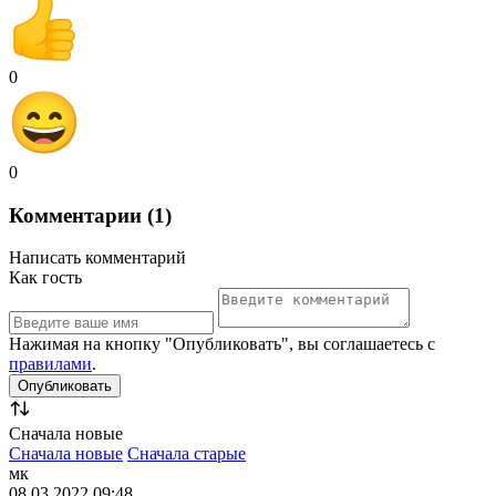
0
0
Комментарии (1)
Написать комментарий
Как гость
Нажимая на кнопку "Опубликовать", вы соглашаетесь с
правилами
.
Сначала новые
Сначала новые
Сначала старые
мк
08.03.2022 09:48