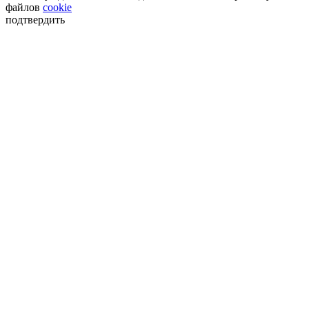
файлов
cookie
подтвердить