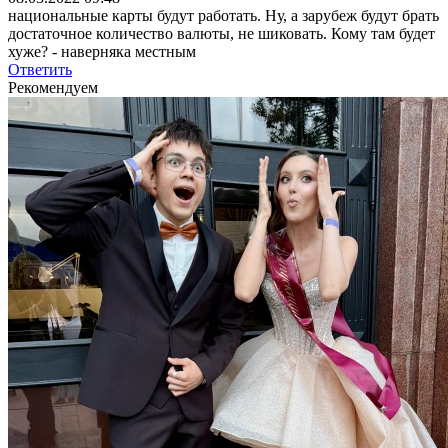
национальные карты будут работать. Ну, а зарубеж будут брать
достаточное количество валюты, не шиковать. Кому там будет
хуже? - наверняка местным
Ответить
Рекомендуем