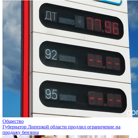
Общество
Губернатор Липецкой области продлил ограничение на
продажу бензина