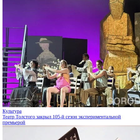
Культура
Театр Толстого закрыл 105-й сезон экспериментальной
премьерой