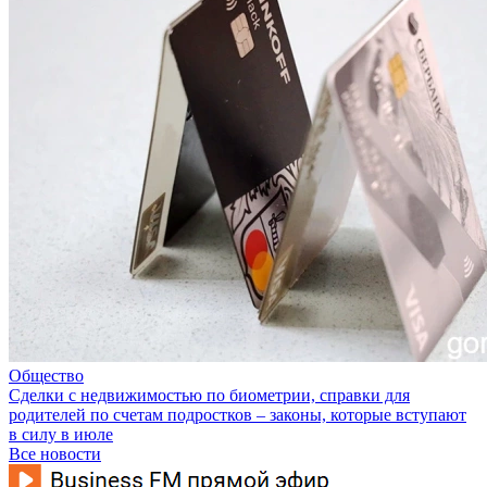
Общество
Сделки с недвижимостью по биометрии, справки для
родителей по счетам подростков – законы, которые вступают
в силу в июле
Все новости