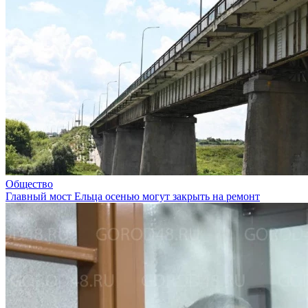
Общество
Главный мост Ельца осенью могут закрыть на ремонт