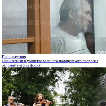
Происшествия
Обвиняемый в убийстве военного полицейского попросил
отправить его на фронт