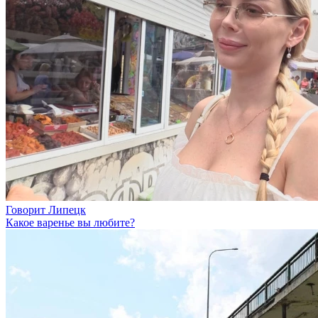
Говорит Липецк
Какое варенье вы любите?