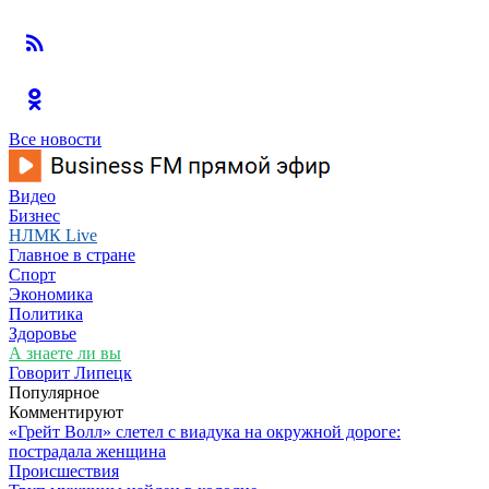
Все новости
Видео
Бизнес
НЛМК Live
Главное в стране
Спорт
Экономика
Политика
Здоровье
А знаете ли вы
Говорит Липецк
Популярное
Комментируют
«Грейт Волл» слетел с виадука на окружной дороге:
пострадала женщина
Происшествия