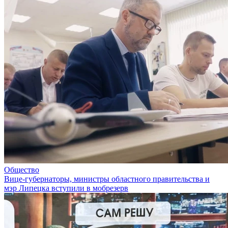
Общество
Вице-губернаторы, министры областного правительства и
мэр Липецка вступили в мобрезерв