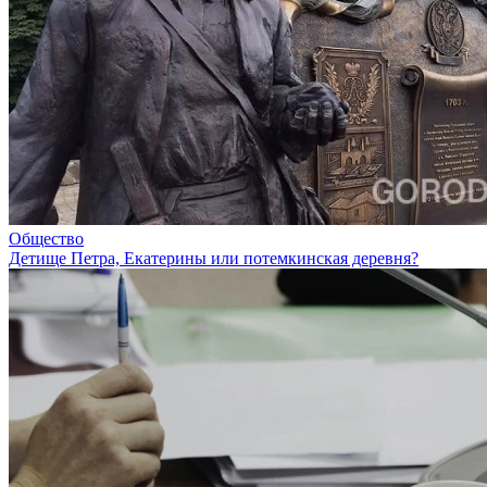
Общество
Детище Петра, Екатерины или потемкинская деревня?