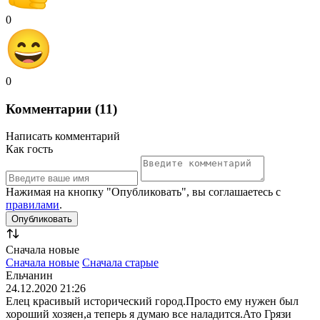
0
0
Комментарии (11)
Написать комментарий
Как гость
Нажимая на кнопку "Опубликовать", вы соглашаетесь с
правилами
.
Сначала новые
Сначала новые
Сначала старые
Ельчанин
24.12.2020 21:26
Елец красивый исторический город.Просто ему нужен был
хороший хозяен,а теперь я думаю все наладится.Ато Грязи