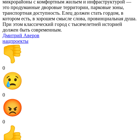
микрорайоны с комфортным жильем и инфраструктурой —
это продуманные дворовые территории, парковые зоны,
транспортная доступность. Елец должен стать гордом, в
котором есть, в хорошем смысле слова, провинциальная душа.
При этом классический город с тысячелетней историей
должен быть современным.
Дмитрий Аверов
нацпроекты
0
0
0