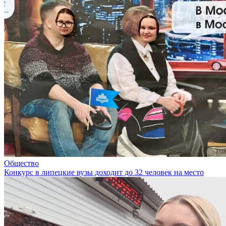
Общество
Конкурс в липецкие вузы доходит до 32 человек на место