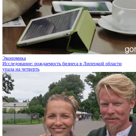
Экономика
Исследование: рождаемость бизнеса в Липецкой области
упала на четверть