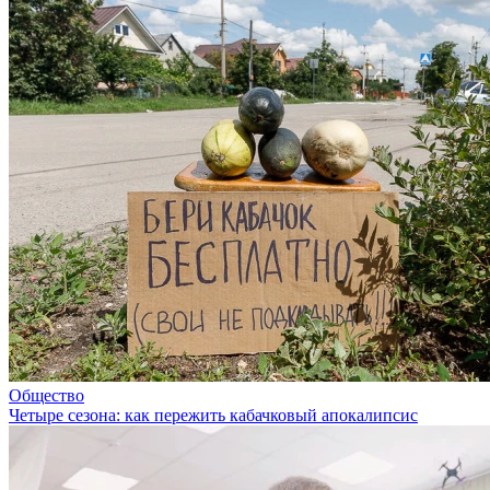
Общество
Четыре сезона: как пережить кабачковый апокалипсис