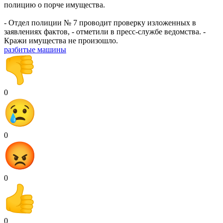
полицию о порче имущества.
- Отдел полиции № 7 проводит проверку изложенных в
заявлениях фактов, - отметили в пресс-службе ведомства. -
Кражи имущества не произошло.
разбитые машины
0
0
0
0