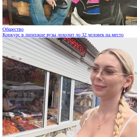
Общество
Конкурс в липецкие вузы доходит до 32 человек на место