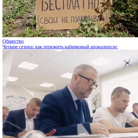
Общество
Четыре сезона: как пережить кабачковый апокалипсис