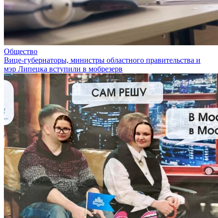
Общество
Вице-губернаторы, министры областного правительства и
мэр Липецка вступили в мобрезерв