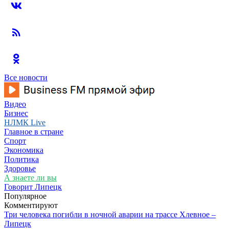
Все новости
Видео
Бизнес
НЛМК Live
Главное в стране
Спорт
Экономика
Политика
Здоровье
А знаете ли вы
Говорит Липецк
Популярное
Комментируют
Три человека погибли в ночной аварии на трассе Хлевное –
Липецк