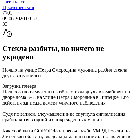
Читать все
Происшествия
7701
09.06.2020 09:57
33
Стекла разбиты, но ничего не
украдено
Ночью на улице Петра Смородина мужчина разбил стекла
двух автомобилей.
Загрузка плеера
Ночью 8 июня мужчина разбил стекла двух автомобилях во
дворе дома № 8 на улице Петра Смородина в Липецке. Его
действия записала камера уличного наблюдения.
Судя по записи, злоумышленника спугнула сигнализация,
сработавшая в одной из поврежденных машин.
Как сообщили GOROD48 в пресс-службе УМВД России по
Липецкой области, владельцы машин написали заявления в