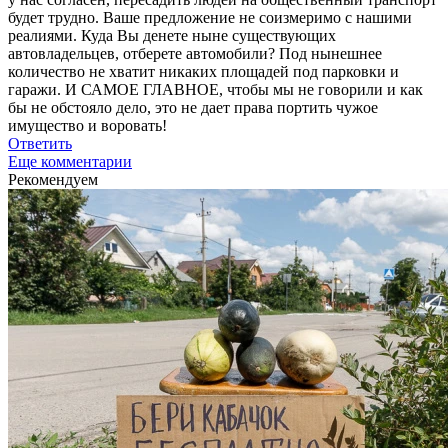
будет трудно. Ваше предложение не соизмеримо с нашими
реалиями. Куда Вы денете ныне существующих
автовладельцев, отберете автомобили? Под нынешнее
количество не хватит никаких площадей под парковки и
гаражи. И САМОЕ ГЛАВНОЕ, чтобы мы не говорили и как
бы не обстояло дело, это не дает права портить чужое
имущество и воровать!
Ответить
Еще комментарии
Рекомендуем