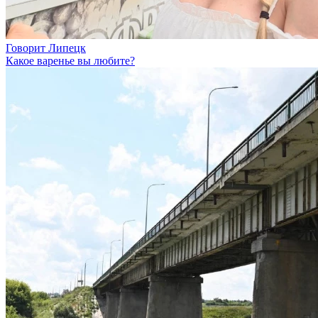
Говорит Липецк
Какое варенье вы любите?