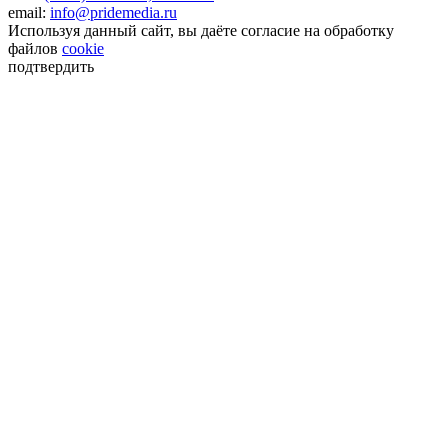
email:
info@pridemedia.ru
Используя данный сайт, вы даёте согласие на обработку
файлов
cookie
подтвердить