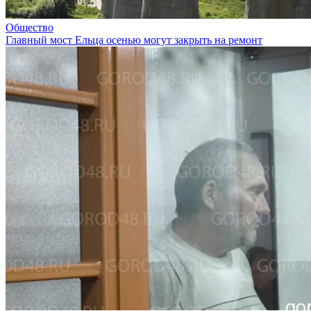
Общество
Главный мост Ельца осенью могут закрыть на ремонт