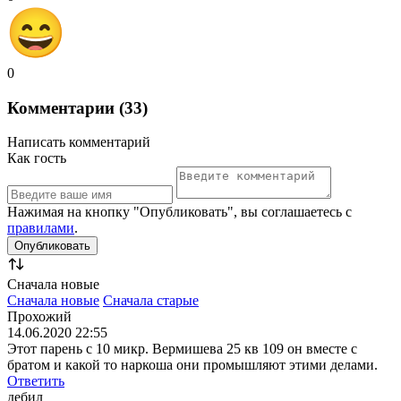
0
Комментарии (33)
Написать комментарий
Как гость
Нажимая на кнопку "Опубликовать", вы соглашаетесь с
правилами
.
Сначала новые
Сначала новые
Сначала старые
Прохожий
14.06.2020 22:55
Этот парень с 10 микр. Вермишева 25 кв 109 он вместе с
братом и какой то наркоша они промышляют этими делами.
Ответить
дебил