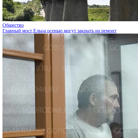
Общество
Главный мост Ельца осенью могут закрыть на ремонт