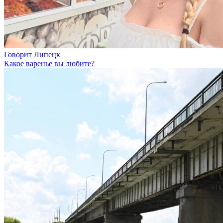
Говорит Липецк
Какое варенье вы любите?