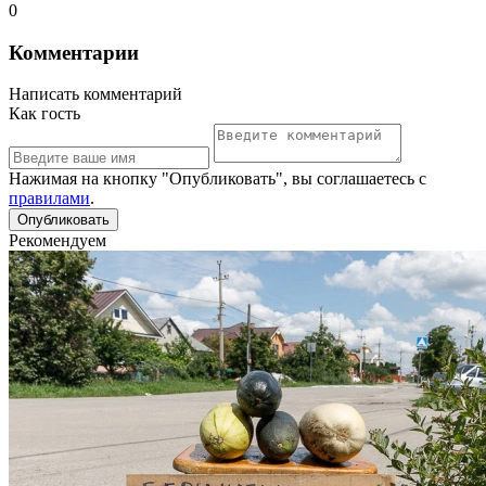
0
Комментарии
Написать комментарий
Как гость
Нажимая на кнопку "Опубликовать", вы соглашаетесь с
правилами
.
Рекомендуем