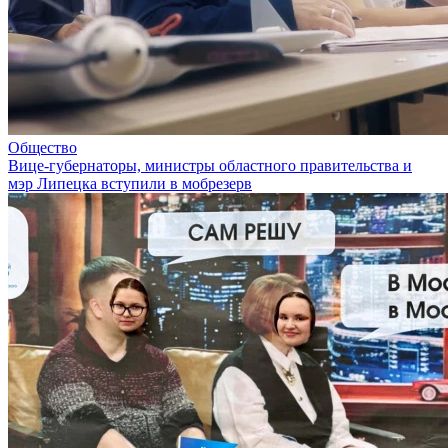
Общество
Вице-губернаторы, министры областного правительства и
мэр Липецка вступили в мобрезерв