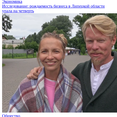
Экономика
Исследование: рождаемость бизнеса в Липецкой области
упала на четверть
Общество