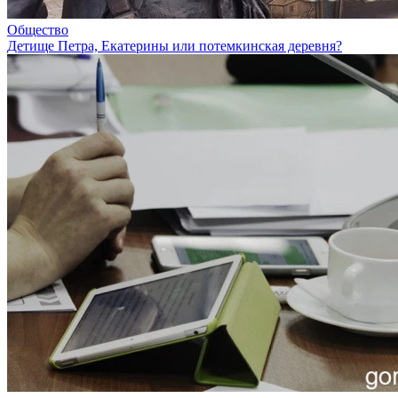
Общество
Детище Петра, Екатерины или потемкинская деревня?