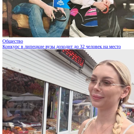
Общество
Конкурс в липецкие вузы доходит до 32 человек на место