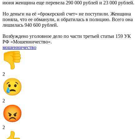
июня женщина еще перевела 290 000 рублей и 23 000 рублей.
Но деньги на её «брокерский счет» не поступили. Женщина
поняла, что ее обманули, и обратилась в полицию. Всего она
лишилась 940 600 рублей.
Возбуждено уголовное дело по части третьей статьи 159 УК
РФ «Мошенничество».
мошенничество
2
2
2