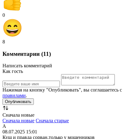
0
8
Комментарии (11)
Написать комментарий
Как гость
Нажимая на кнопку "Опубликовать", вы соглашаетесь с
правилами
.
Сначала новые
Сначала новые
Сначала старые
А
08.07.2025 15:01
Куш и правда сорван,только у мошенников