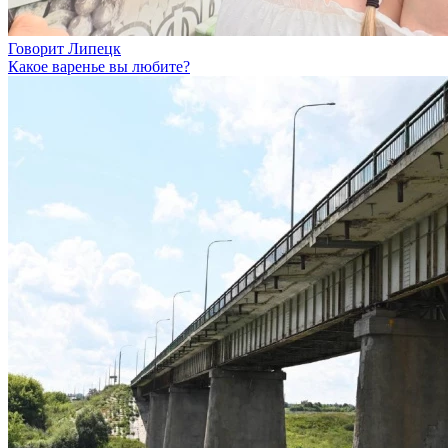
Говорит Липецк
Какое варенье вы любите?