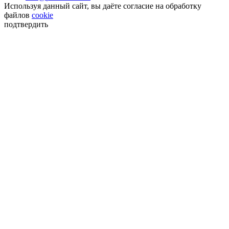
Используя данный сайт, вы даёте согласие на обработку
файлов
cookie
подтвердить