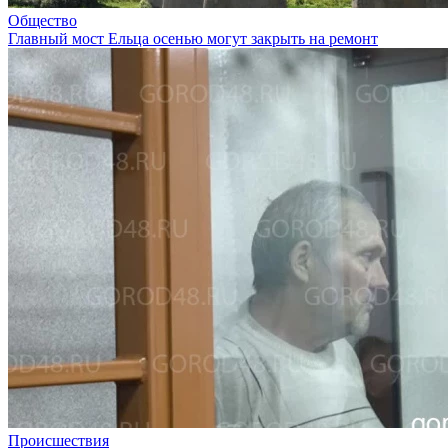
Общество
Главный мост Ельца осенью могут закрыть на ремонт
Происшествия