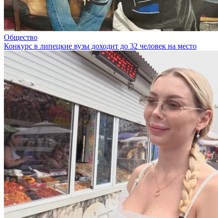
Общество
Конкурс в липецкие вузы доходит до 32 человек на место