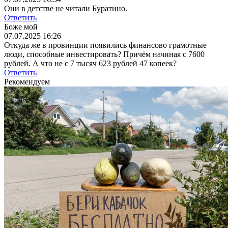
Они в детстве не читали Буратино.
Ответить
Боже мой
07.07.2025 16:26
Откуда же в провинции появились финансово грамотные
люди, способные инвестировать? Причём начиная с 7600
рублей. А что не с 7 тысяч 623 рублей 47 копеек?
Ответить
Рекомендуем