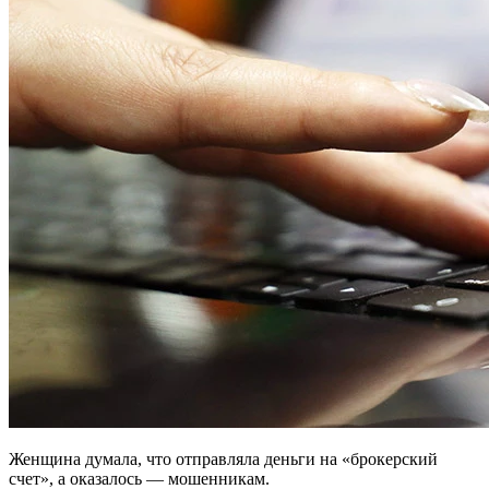
Женщина думала, что отправляла деньги на «брокерский
счет», а оказалось — мошенникам.