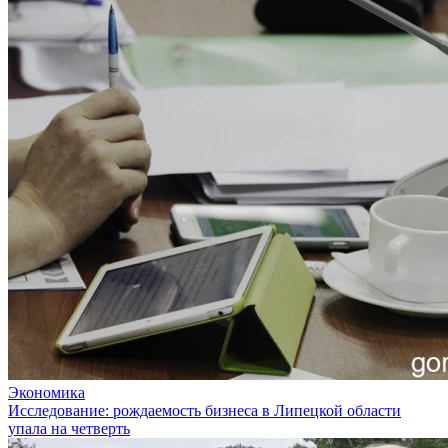
Экономика
Исследование: рождаемость бизнеса в Липецкой области
упала на четверть