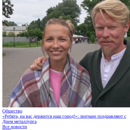
Общество
«Ребята, на вас держится наш город!»: липчане поздравляют с
Днем металлурга
Все новости