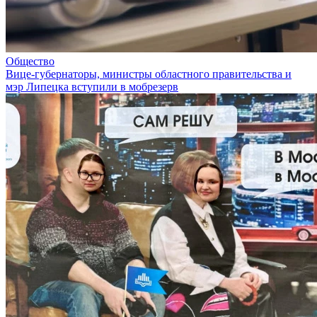
Общество
Вице-губернаторы, министры областного правительства и
мэр Липецка вступили в мобрезерв