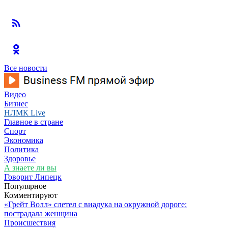
Все новости
Видео
Бизнес
НЛМК Live
Главное в стране
Спорт
Экономика
Политика
Здоровье
А знаете ли вы
Говорит Липецк
Популярное
Комментируют
«Грейт Волл» слетел с виадука на окружной дороге:
пострадала женщина
Происшествия