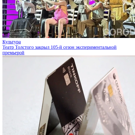
Культура
Театр Толстого закрыл 105-й сезон экспериментальной
премьерой