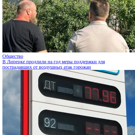
Общество
В Липецке продлили на год меры поддержки для
пострадавших от воздушных атак горожан