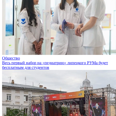
Общество
Весь первый набор на «педиатрию» липецкого РУМа будет
бесплатным для студентов