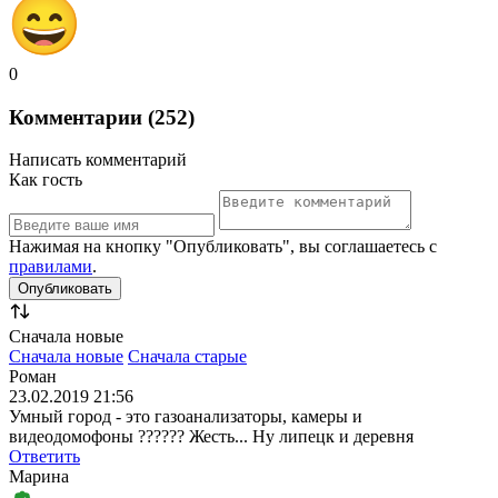
0
Комментарии (252)
Написать комментарий
Как гость
Нажимая на кнопку "Опубликовать", вы соглашаетесь с
правилами
.
Сначала новые
Сначала новые
Сначала старые
Роман
23.02.2019 21:56
Умный город - это газоанализаторы, камеры и
видеодомофоны ?????? Жесть... Ну липецк и деревня
Ответить
Марина