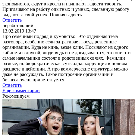
экономистов, сядут в кресла и начинают гадости творить.
Приглашают на работу опытных и умных, сделанную работу
выдают за свой успех. Полная гадость.
Ответить
неработающий
13.02.2019 13:47
Про семейный подряд и кумовство. Это отдельная тема
разговора, особенно если затрагивает государственные
организации. Куда не кинь, везде клин. Посылают из одного
кабинета в другой, люди ведь и не догадываются, что они эти
самые начальники состоят в родственных связях. Фамилии
разные, но бюрократическая суть одна: коррупция в полном
расцвете и действии. А про коммерческие структуры можно
даже не рассуждать. Такое построение организации и
бизнеса,очень приветствуется.
Ответить
Еще комментарии
Рекомендуем