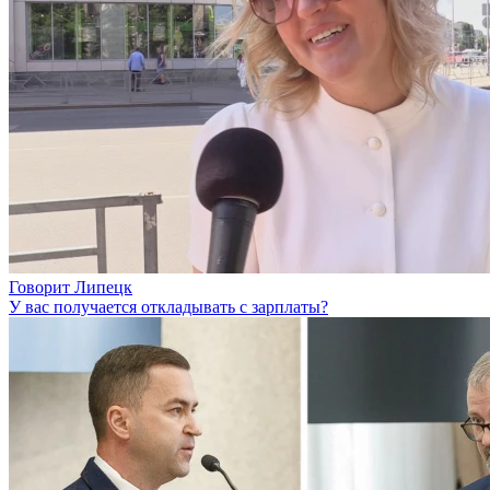
Говорит Липецк
У вас получается откладывать с зарплаты?