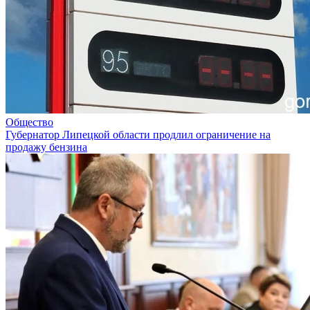
Общество
Губернатор Липецкой области продлил ограничение на
продажу бензина