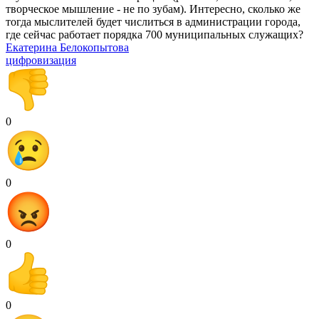
творческое мышление - не по зубам). Интересно, сколько же
тогда мыслителей будет числиться в администрации города,
где сейчас работает порядка 700 муниципальных служащих?
Екатерина Белокопытова
цифровизация
0
0
0
0