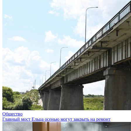
Общество
Главный мост Ельца осенью могут закрыть на ремонт