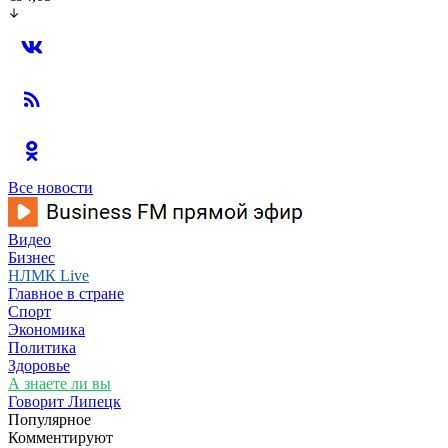
Все новости
Видео
Бизнес
НЛМК Live
Главное в стране
Спорт
Экономика
Политика
Здоровье
А знаете ли вы
Говорит Липецк
Популярное
Комментируют