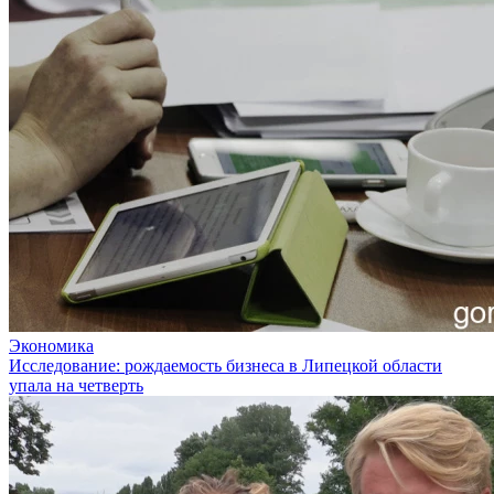
Экономика
Исследование: рождаемость бизнеса в Липецкой области
упала на четверть