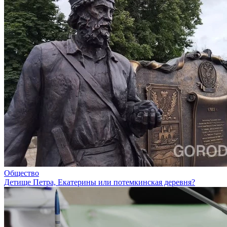
Общество
Детище Петра, Екатерины или потемкинская деревня?