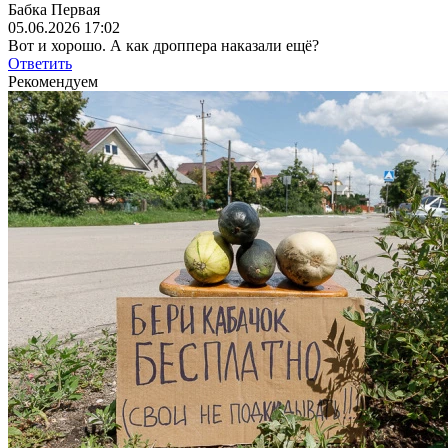
Бабка Первая
05.06.2026 17:02
Вот и хорошо. А как дроппера наказали ещё?
Ответить
Рекомендуем