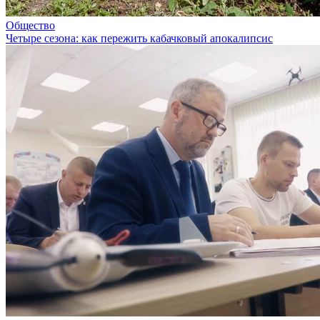
Общество
Четыре сезона: как пережить кабачковый апокалипсис