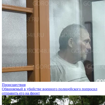
Происшествия
Обвиняемый в убийстве военного полицейского попросил
отправить его на фронт