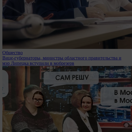
Общество
Вице-губернаторы, министры областного правительства и
мэр Липецка вступили в мобрезерв