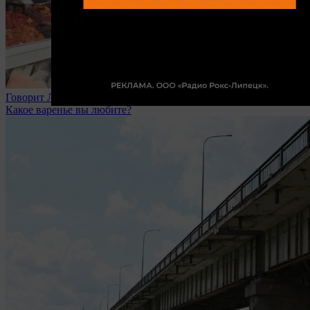
Говорит Липецк
Какое варенье вы любите?