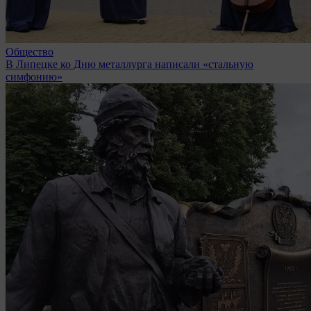
Общество
В Липецке ко Дню металлурга написали «стальную
симфонию»