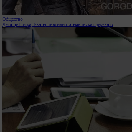
Общество
Детище Петра, Екатерины или потемкинская деревня?