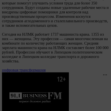
которые помогут улучшить условия труда для более 350
сотрудников. Будут созданы новые удаленные рабочие места и
внедрены цифровые помощники для контроля над
производственным процессом. Изменения коснутся
сотрудников аглодоменного и сталеплавильного производств,
и также вспомогательных цехов.
Сегодня на НЛМК работает 1737 машиниста крана. 1355 из
них — женщины. Эту профессия — самая многочисленная на
комбинате по количеству работающих женщин. Средняя
зарплата машиниста крана на НЛМК составляет более 100 000
рублей. Профессии обучают в Липецком политехническом
колледже и Липецком колледже транспорта и дорожного
хозяйства.
цифровая трансформация