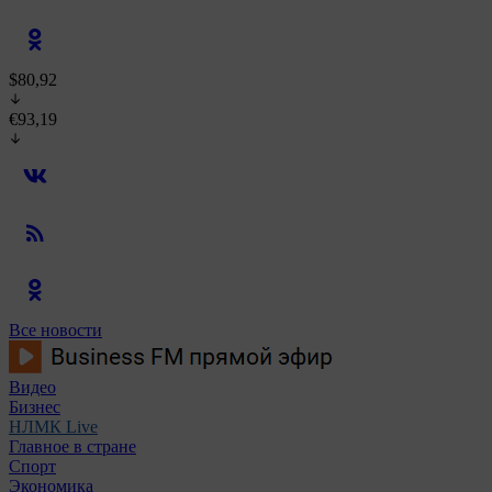
$80,92
€93,19
Все новости
Видео
Бизнес
НЛМК Live
Главное в стране
Спорт
Экономика