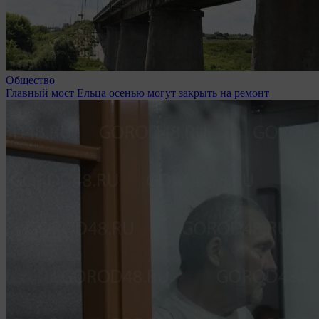
Общество
Главный мост Ельца осенью могут закрыть на ремонт