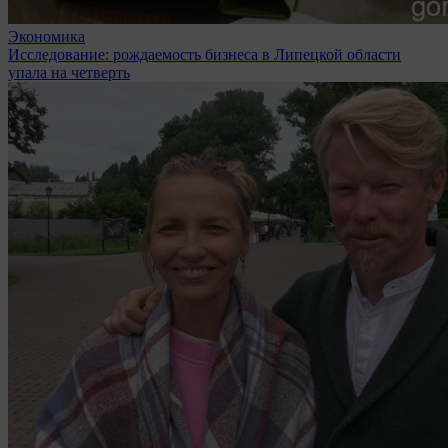
Экономика
Исследование: рождаемость бизнеса в Липецкой области
упала на четверть