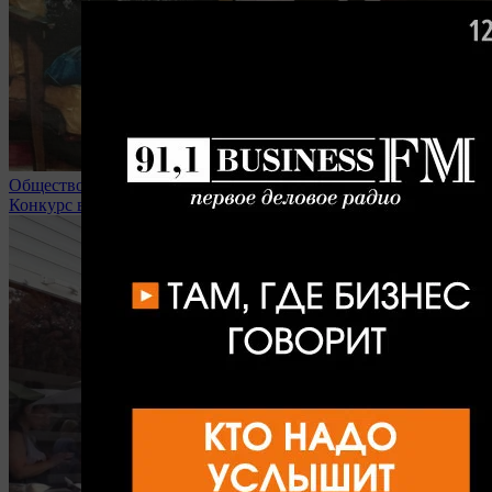
Общество
Конкурс в липецкие вузы доходит до 32 человек на место