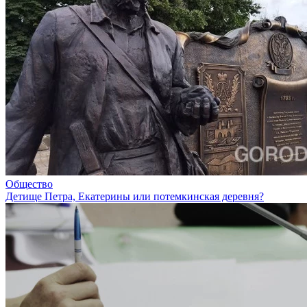
Общество
Детище Петра, Екатерины или потемкинская деревня?