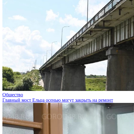
Общество
Главный мост Ельца осенью могут закрыть на ремонт