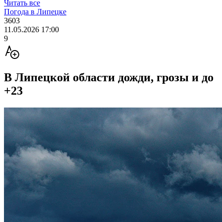
Читать все
Погода в Липецке
3603
11.05.2026 17:00
9
В Липецкой области дожди, грозы и до
+23