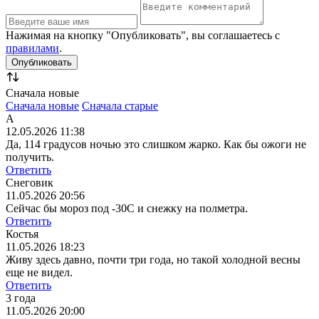
Нажимая на кнопку "Опубликовать", вы соглашаетесь с
правилами
.
Сначала новые
Сначала новые
Сначала старые
А
12.05.2026 11:38
Да, 114 градусов ночью это слишком жарко. Как бы ожоги не
получить.
Ответить
Снеговик
11.05.2026 20:56
Сейчас бы мороз под -30С и снежку на полметра.
Ответить
Костья
11.05.2026 18:23
Живу здесь давно, почти три года, но такой холодной весны
еще не видел.
Ответить
3 года
11.05.2026 20:00