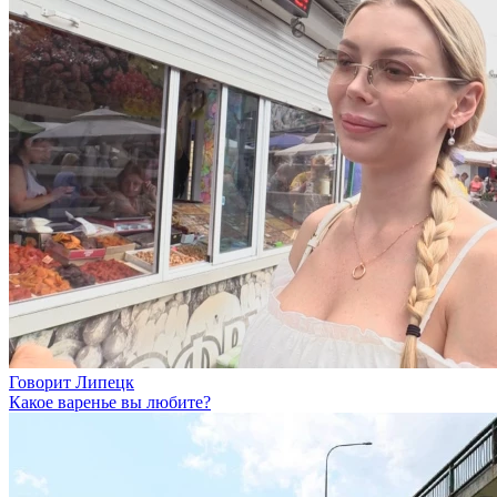
Говорит Липецк
Какое варенье вы любите?