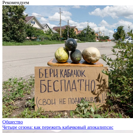
Рекомендуем
Общество
Четыре сезона: как пережить кабачковый апокалипсис