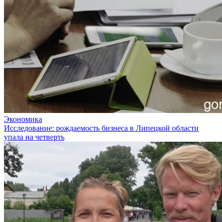
Экономика
Исследование: рождаемость бизнеса в Липецкой области
упала на четверть