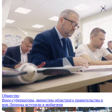
Общество
Вице-губернаторы, министры областного правительства и
мэр Липецка вступили в мобрезерв