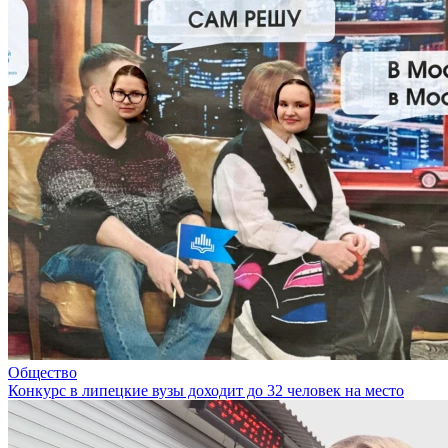
Общество
Конкурс в липецкие вузы доходит до 32 человек на место