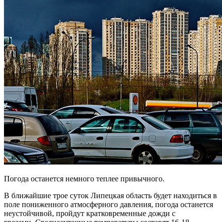
Погода останется немного теплее привычного.
В ближайшие трое суток Липецкая область будет находиться в
поле пониженного атмосферного давления, погода останется
неустойчивой, пройдут кратковременные дожди с