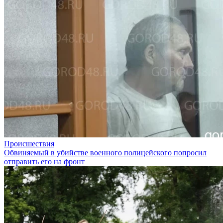
Происшествия
Обвиняемый в убийстве военного полицейского попросил
отправить его на фронт