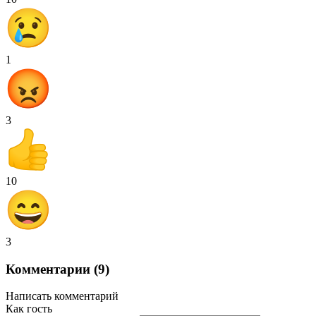
1
3
10
3
Комментарии (9)
Написать комментарий
Как гость