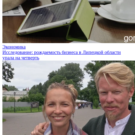
Экономика
Исследование: рождаемость бизнеса в Липецкой области
упала на четверть