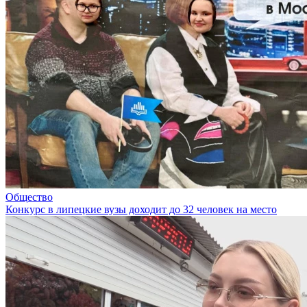
Общество
Конкурс в липецкие вузы доходит до 32 человек на место