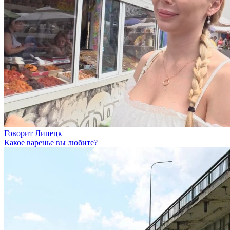
Говорит Липецк
Какое варенье вы любите?