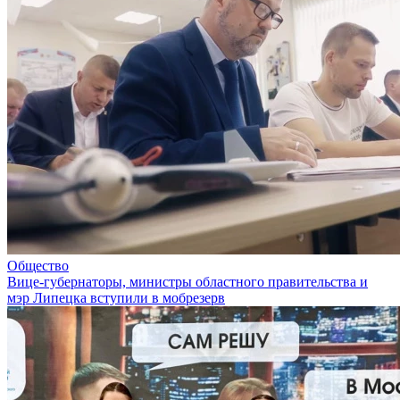
Общество
Вице-губернаторы, министры областного правительства и
мэр Липецка вступили в мобрезерв