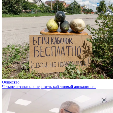
Общество
Четыре сезона: как пережить кабачковый апокалипсис