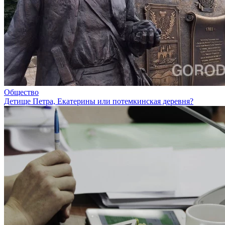
Общество
Детище Петра, Екатерины или потемкинская деревня?