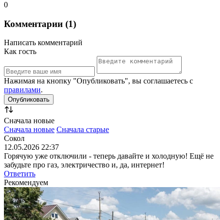
0
Комментарии (1)
Написать комментарий
Как гость
Нажимая на кнопку "Опубликовать", вы соглашаетесь с
правилами
.
Сначала новые
Сначала новые
Сначала старые
Сокол
12.05.2026 22:37
Горячую уже отключили - теперь давайте и холодную! Ещё не
забудьте про газ, электричество и, да, интернет!
Ответить
Рекомендуем