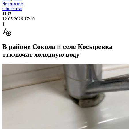
Читать все
Общество
1182
12.05.2026 17:10
1
В районе Сокола и селе Косыревка
отключат холодную воду