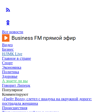
Все новости
Видео
Бизнес
НЛМК Live
Главное в стране
Спорт
Экономика
Политика
Здоровье
А знаете ли вы
Говорит Липецк
Популярное
Комментируют
«Грейт Волл» слетел с виадука на окружной дороге:
пострадала женщина
Происшествия