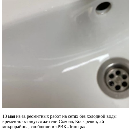
13 мая из-за реомнтных работ на сетях без холодной воды
временно останутся жители Сокола, Косыревки, 26
микрорайона, сообщили в «РВК-Липецк».