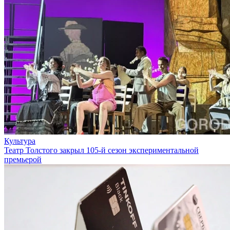
Культура
Театр Толстого закрыл 105-й сезон экспериментальной
премьерой