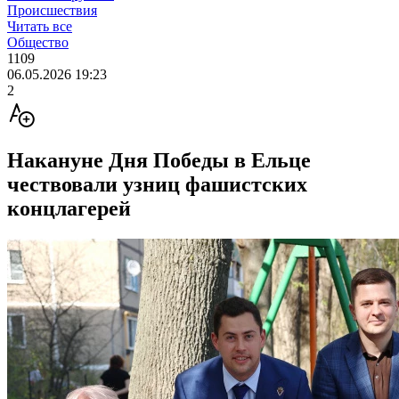
Происшествия
Читать все
Общество
1109
06.05.2026 19:23
2
Накануне Дня Победы в Ельце
чествовали узниц фашистских
концлагерей