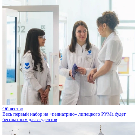
Общество
Весь первый набор на «педиатрию» липецкого РУМа будет
бесплатным для студентов