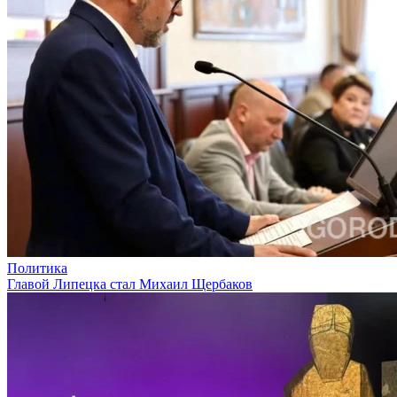
Политика
Главой Липецка стал Михаил Щербаков