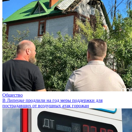
Общество
В Липецке продлили на год меры поддержки для
пострадавших от воздушных атак горожан