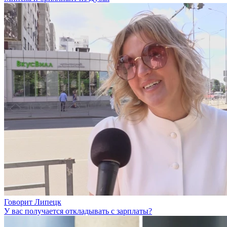
Говорит Липецк
У вас получается откладывать с зарплаты?