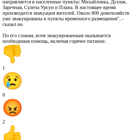
направляется в населенные пункты: Михайловка, Дузлак,
Заречная, Сулепа Урсун и Плана. В настоящее время
производится эвакуация жителей. Около 800 домохозяйств
уже эвакуированы в пункты временного размещения", -
сказал он.
По его словам, всем эвакуированным оказывается
необходимая помощь, включая горячее питание.
1
0
2