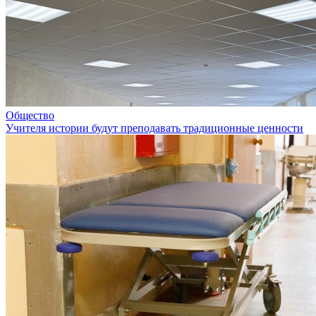
Общество
Учителя истории будут преподавать традиционные ценности