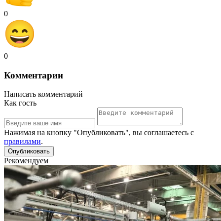
0
0
Комментарии
Написать комментарий
Как гость
Нажимая на кнопку "Опубликовать", вы соглашаетесь с
правилами
.
Рекомендуем