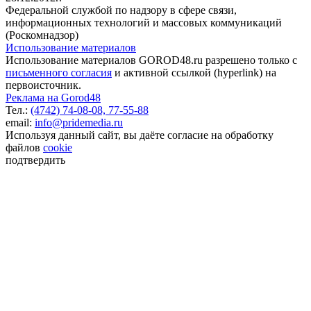
Федеральной службой по надзору в сфере связи,
информационных технологий и массовых коммуникаций
(Роскомнадзор)
Использование материалов
Использование материалов GOROD48.ru разрешено только с
письменного согласия
и активной ссылкой (hyperlink) на
первоисточник.
Реклама на Gorod48
Тел.:
(4742) 74-08-08,
77-55-88
email:
info@pridemedia.ru
Используя данный сайт, вы даёте согласие на обработку
файлов
cookie
подтвердить