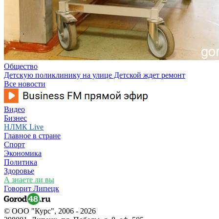
Общество
Детскую поликлинику на улице Детской ждет ремонт
Все новости
Видео
Бизнес
НЛМК Live
Главное в стране
Спорт
Экономика
Политика
Здоровье
А знаете ли вы
Говорит Липецк
© ООО "Курс", 2006 - 2026