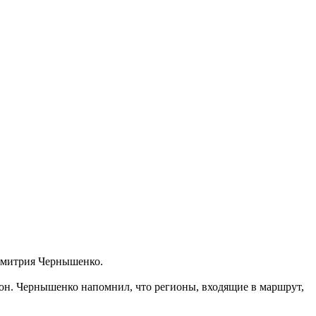
Дмитрия Чернышенко.
он. Чернышенко напомнил, что регионы, входящие в маршрут,