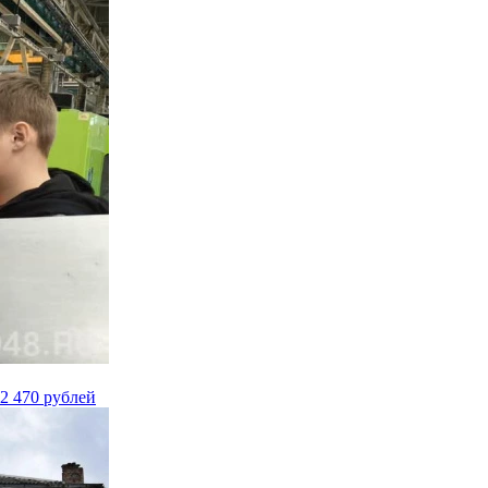
2 470 рублей