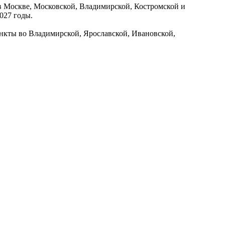
в Москве, Московской, Владимирской, Костромской и
027 годы.
ункты во Владимирской, Ярославской, Ивановской,