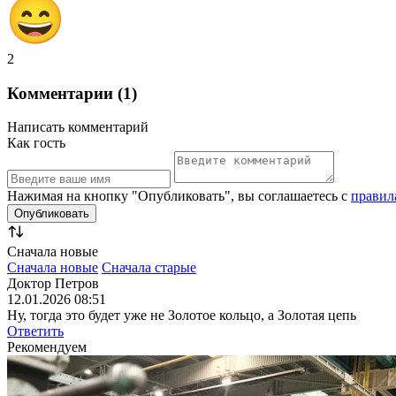
2
Комментарии (1)
Написать комментарий
Как гость
Нажимая на кнопку "Опубликовать", вы соглашаетесь с
правил
Сначала новые
Сначала новые
Сначала старые
Доктор Петров
12.01.2026 08:51
Ну, тогда это будет уже не Золотое кольцо, а Золотая цепь
Ответить
Рекомендуем