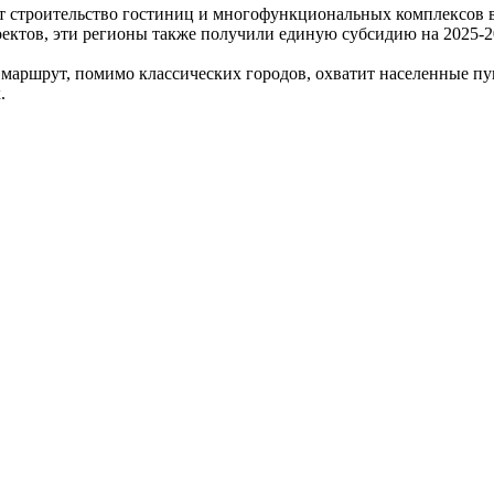
ет строительство гостиниц и многофункциональных комплексов 
ектов, эти регионы также получили единую субсидию на 2025-2
 маршрут, помимо классических городов, охватит населенные п
.