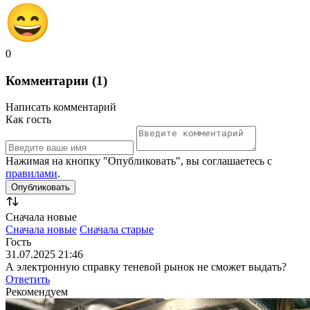
0
Комментарии (1)
Написать комментарий
Как гость
Нажимая на кнопку "Опубликовать", вы соглашаетесь с
правилами
.
Сначала новые
Сначала новые
Сначала старые
Гость
31.07.2025 21:46
А электронную справку теневой рынок не сможет выдать?
Ответить
Рекомендуем