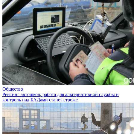
Общество
Рейтинг автошкол, работа для альтернативной службы и
контроль над БАДами станет строже