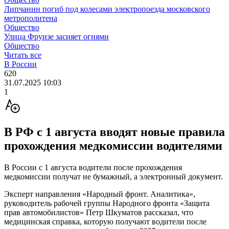
Липчанин погиб под колесами электропоезда московского
метрополитена
Общество
Улица Фрунзе засияет огнями
Общество
Читать все
В России
620
31.07.2025 10:03
1
В РФ с 1 августа вводят новые правила
прохождения медкомиссии водителями
В России с 1 августа водители после прохождения
медкомиссии получат не бумажный, а электронный документ.
Эксперт направления «Народный фронт. Аналитика»,
руководитель рабочей группы Народного фронта «Защита
прав автомобилистов» Петр Шкуматов рассказал, что
медицинская справка, которую получают водители после