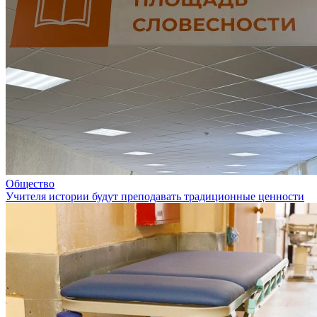
Общество
Учителя истории будут преподавать традиционные ценности