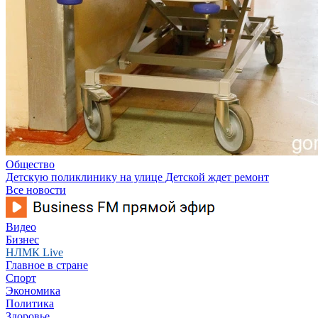
Общество
Детскую поликлинику на улице Детской ждет ремонт
Все новости
Видео
Бизнес
НЛМК Live
Главное в стране
Спорт
Экономика
Политика
Здоровье