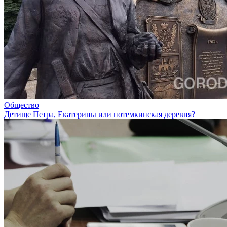
Общество
Детище Петра, Екатерины или потемкинская деревня?