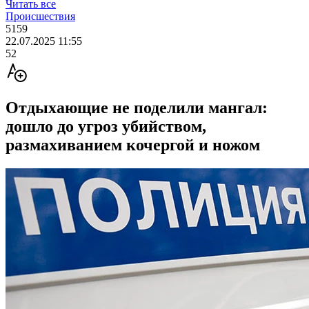
Читать все
Происшествия
5159
22.07.2025 11:55
52
Отдыхающие не поделили мангал:
дошло до угроз убийством,
размахиванием кочергой и ножом