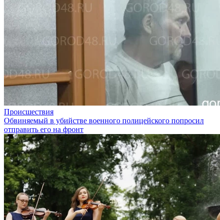
Происшествия
Обвиняемый в убийстве военного полицейского попросил
отправить его на фронт