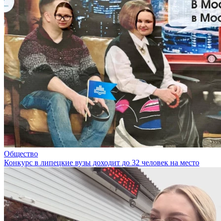
Общество
Конкурс в липецкие вузы доходит до 32 человек на место