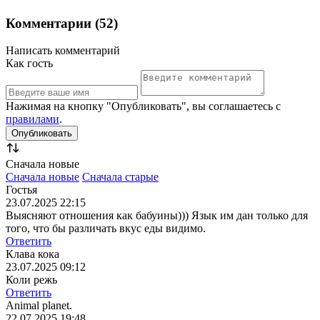
Комментарии (52)
Написать комментарий
Как гость
Нажимая на кнопку "Опубликовать", вы соглашаетесь с
правилами
.
Сначала новые
Сначала новые
Сначала старые
Гостья
23.07.2025 22:15
Выясняют отношения как бабуины))) Язык им дан только для
того, что бы различать вкус еды видимо.
Ответить
Клава кока
23.07.2025 09:12
Коли режь
Ответить
Animal planet.
22.07.2025 19:48