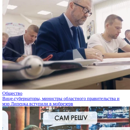
Общество
Вице-губернаторы, министры областного правительства и
мэр Липецка вступили в мобрезерв