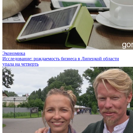
Экономика
Исследование: рождаемость бизнеса в Липецкой области
упала на четверть