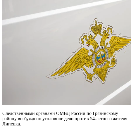
Следственными органами ОМВД России по Грязинскому
району возбуждено уголовное дело против 54-летнего жителя
Липецка.