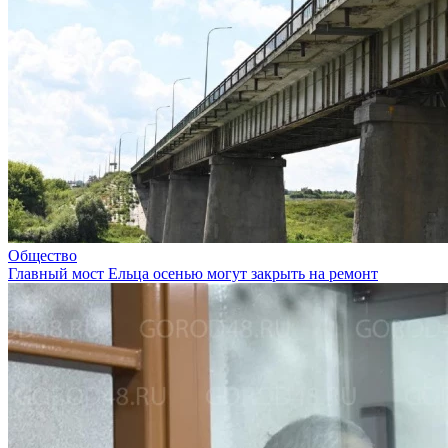
Общество
Главный мост Ельца осенью могут закрыть на ремонт