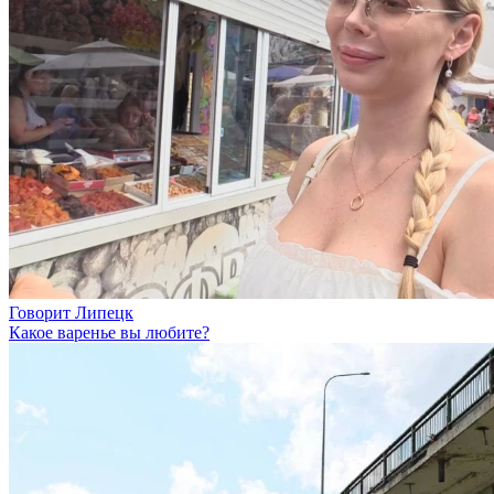
Говорит Липецк
Какое варенье вы любите?