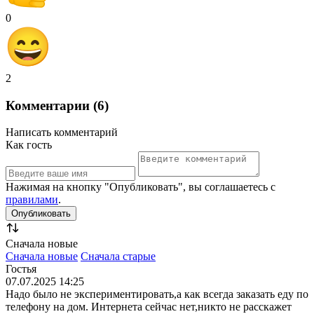
0
2
Комментарии (6)
Написать комментарий
Как гость
Нажимая на кнопку "Опубликовать", вы соглашаетесь с
правилами
.
Сначала новые
Сначала новые
Сначала старые
Гостья
07.07.2025 14:25
Надо было не экспериментировать,а как всегда заказать еду по
телефону на дом. Интернета сейчас нет,никто не расскажет