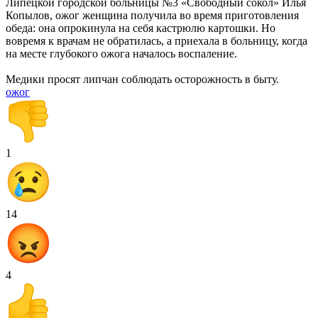
Липецкой городской больницы №3 «Свободный сокол» Илья
Копылов, ожог женщина получила во время приготовления
обеда: она опрокинула на себя кастрюлю картошки. Но
вовремя к врачам не обратилась, а приехала в больницу, когда
на месте глубокого ожога началось воспаление.
Медики просят липчан соблюдать осторожность в быту.
ожог
1
14
4