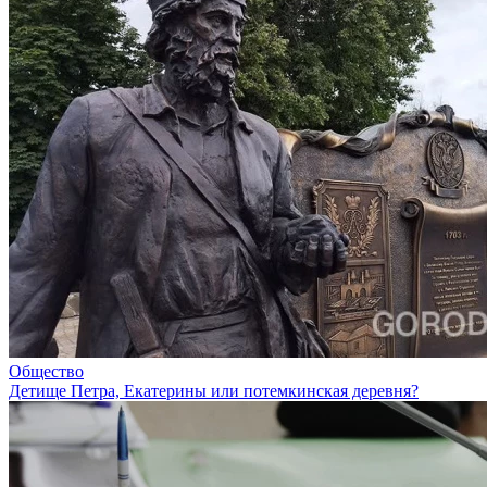
Общество
Детище Петра, Екатерины или потемкинская деревня?