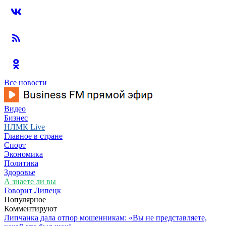
Все новости
Видео
Бизнес
НЛМК Live
Главное в стране
Спорт
Экономика
Политика
Здоровье
А знаете ли вы
Говорит Липецк
Популярное
Комментируют
Липчанка дала отпор мошенникам: «Вы не представляете,