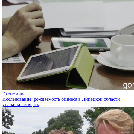
Экономика
Исследование: рождаемость бизнеса в Липецкой области
упала на четверть