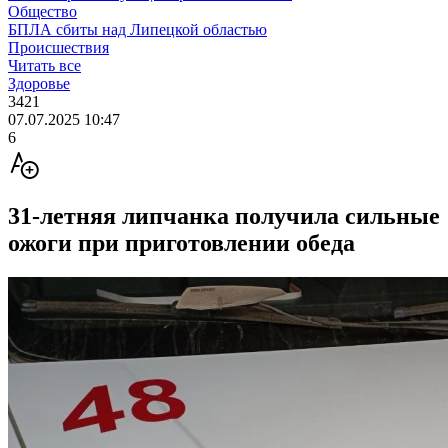
Общество
БПЛА сбиты над Липецкой областью
Происшествия
Читать все
Здоровье
3421
07.07.2025 10:47
6
31-летняя липчанка получила сильные
ожоги при приготовлении обеда