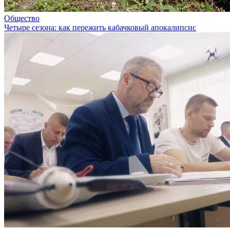
Общество
Четыре сезона: как пережить кабачковый апокалипсис