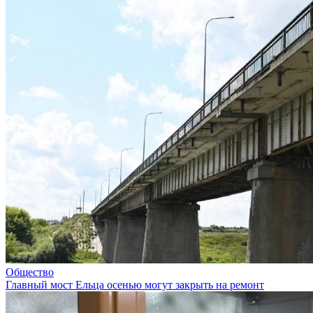
Общество
Главный мост Ельца осенью могут закрыть на ремонт