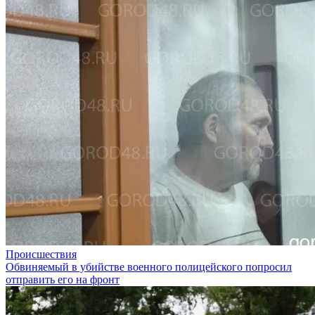
Происшествия
Обвиняемый в убийстве военного полицейского попросил
отправить его на фронт