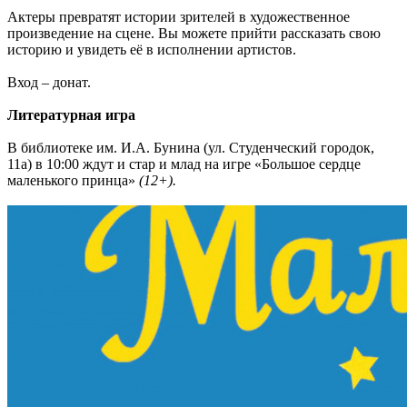
Актеры превратят истории зрителей в художественное
произведение на сцене. Вы можете прийти рассказать свою
историю и увидеть её в исполнении артистов.
Вход – донат.
Литературная игра
В библиотеке им. И.А. Бунина (ул. Студенческий городок,
11а) в 10:00 ждут и стар и млад на игре «Большое сердце
маленького принца»
(12+).