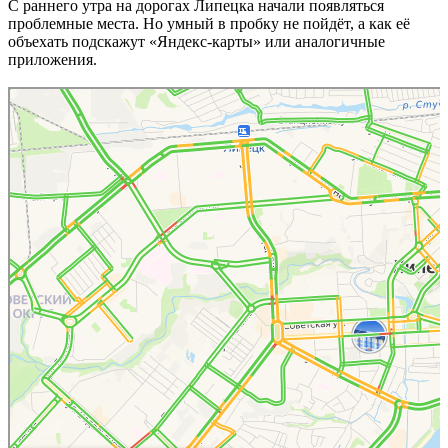
С раннего утра на дорогах Липецка начали появляться
проблемные места. Но умный в пробку не пойдёт, а как её
объехать подскажут «Яндекс-карты» или аналогичные
приложения.
Липецк
Пробки в Липецке — Яндекс Карты