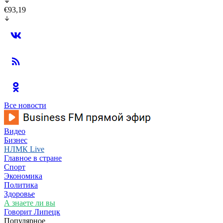
€93,19
Все новости
Видео
Бизнес
НЛМК Live
Главное в стране
Спорт
Экономика
Политика
Здоровье
А знаете ли вы
Говорит Липецк
Популярное