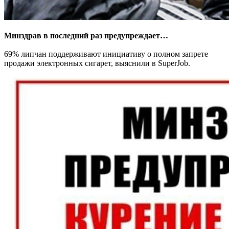
Минздрав в последний раз предупреждает…
69% липчан поддерживают инициативу о полном запрете
продажи электронных сигарет, выяснили в SuperJob.