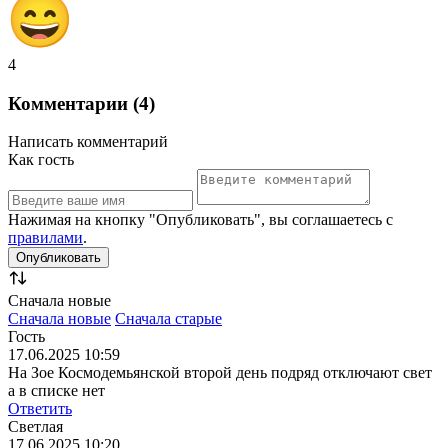
4
Комментарии (4)
Написать комментарий
Как гость
Нажимая на кнопку "Опубликовать", вы соглашаетесь с
правилами
.
Сначала новые
Сначала новые
Сначала старые
Гость
17.06.2025 10:59
На Зое Космодемьянской второй день подряд отключают свет
а в списке нет
Ответить
Светлая
17.06.2025 10:20