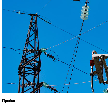
Пробки