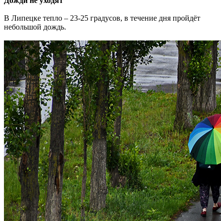
Дожди не уходят
В Липецке тепло – 23-25 градусов, в течение дня пройдёт
небольшой дождь.