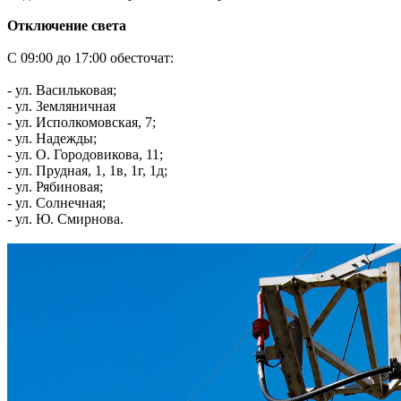
Отключение света
С 09:00 до 17:00 обесточат:
- ул. Васильковая;
- ул. Земляничная
- ул. Исполкомовская, 7;
- ул. Надежды;
- ул. О. Городовикова, 11;
- ул. Прудная, 1, 1в, 1г, 1д;
- ул. Рябиновая;
- ул. Солнечная;
- ул. Ю. Смирнова.