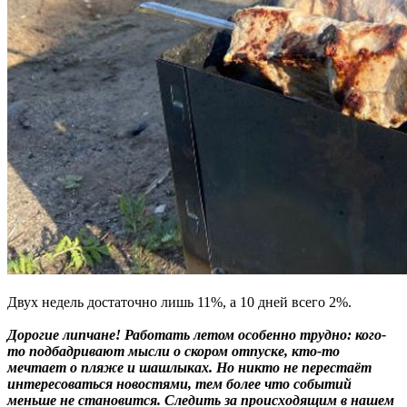
Двух недель достаточно лишь 11%, а 10 дней всего 2%.
Дорогие липчане! Работать летом особенно трудно: кого-
то подбадривают мысли о скором отпуске, кто-то
мечтает о пляже и шашлыках. Но никто не перестаёт
интересоваться новостями, тем более что событий
меньше не становится. Следить за происходящим в нашем