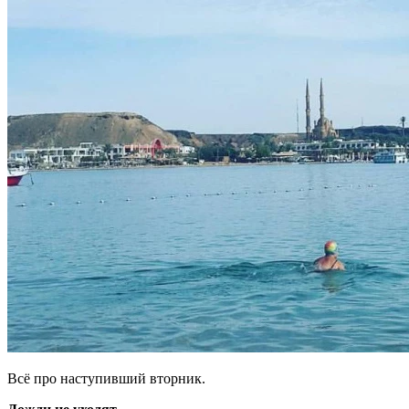
Всё про наступивший вторник.