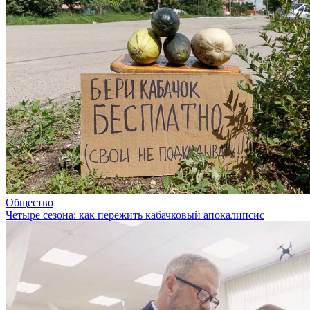
Общество
Четыре сезона: как пережить кабачковый апокалипсис