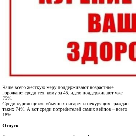
Чаще всего жесткую меру поддерживают возрастные
горожане: среди тех, кому за 45, идею поддерживают уже
75%.
Среди курильщиков обычных сигарет и некурящих граждан
таких 74%. А вот среди потребителей самих вейпов – всего
18%.
Отпуск