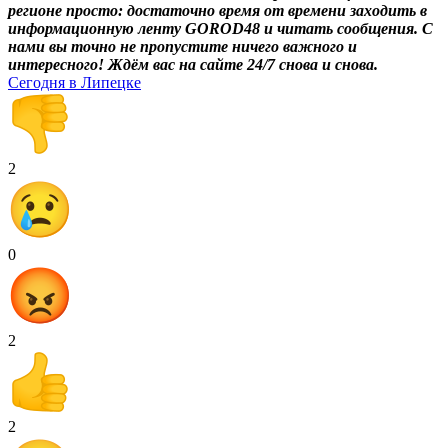
регионе просто: достаточно время от времени заходить в
информационную ленту GOROD48 и читать сообщения. С
нами вы точно не пропустите ничего важного и
интересного! Ждём вас на сайте 24/7 снова и снова.
Сегодня в Липецке
2
0
2
2