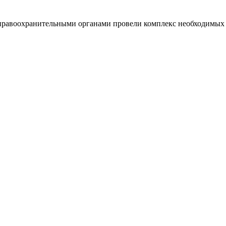
 правоохранительными органами провели комплекс необходимых