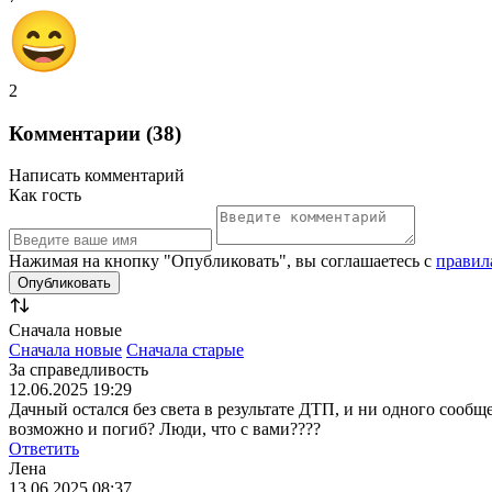
2
Комментарии (38)
Написать комментарий
Как гость
Нажимая на кнопку "Опубликовать", вы соглашаетесь с
правил
Сначала новые
Сначала новые
Сначала старые
За справедливость
12.06.2025 19:29
Дачный остался без света в результате ДТП, и ни одного сообще
возможно и погиб? Люди, что с вами????
Ответить
Лена
13.06.2025 08:37