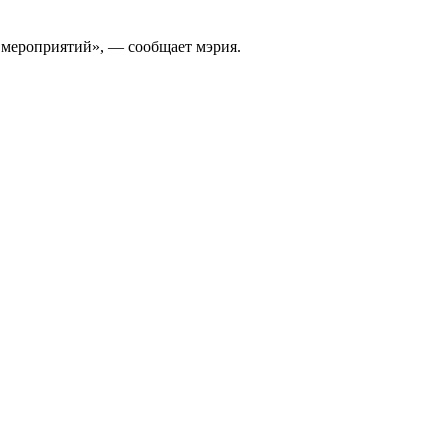
 мероприятий», — сообщает мэрия.