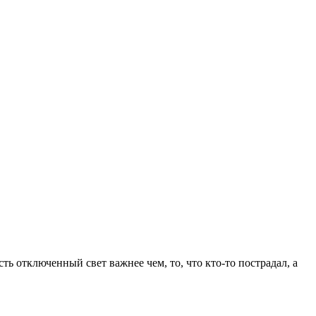
ть отключенный свет важнее чем, то, что кто-то пострадал, а