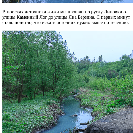
В поисках источника жижи мы прошли по руслу Липовки от
улицы Каменный Лог до улицы Яна Берзина. С первых минут
стало понятно, что искать источник нужно выше по течению.