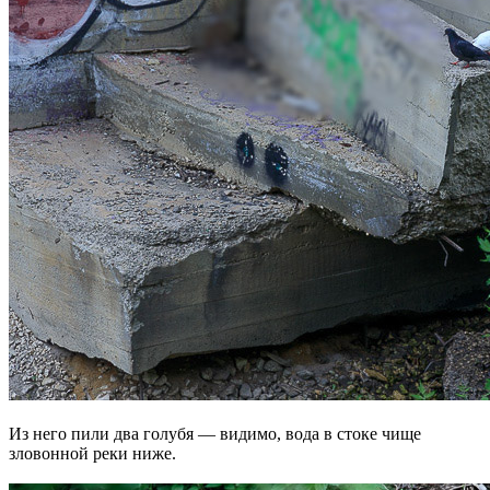
Из него пили два голубя — видимо, вода в стоке чище
зловонной реки ниже.