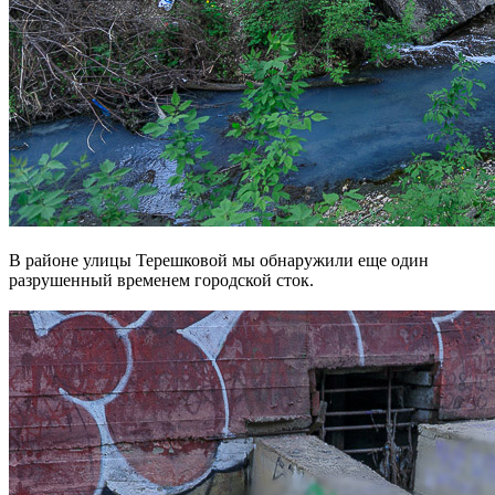
В районе улицы Терешковой мы обнаружили еще один
разрушенный временем городской сток.