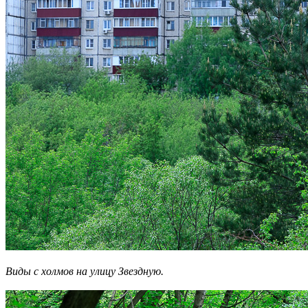
Виды с холмов на улицу Звездную.