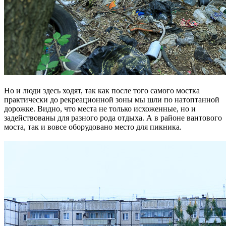
Но и люди здесь ходят, так как после того самого мостка
практически до рекреационной зоны мы шли по натоптанной
дорожке. Видно, что места не только исхоженные, но и
задействованы для разного рода отдыха. А в районе вантового
моста, так и вовсе оборудовано место для пикника.