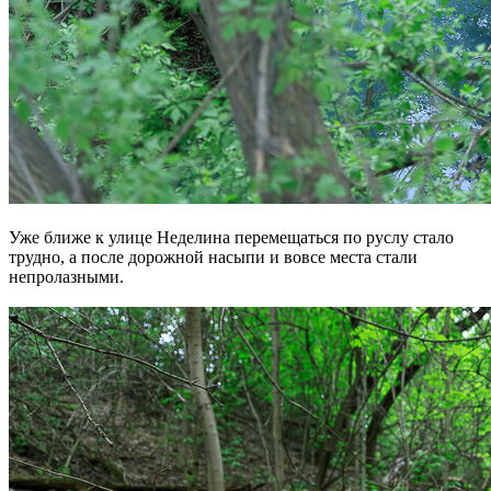
Уже ближе к улице Неделина перемещаться по руслу стало
трудно, а после дорожной насыпи и вовсе места стали
непролазными.