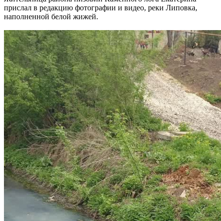
прислал в редакцию фотографии и видео, реки Липовка,
наполненной белой жижей.