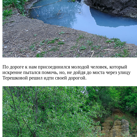
По дороге к нам присоединился молодой человек, который
искренне пытался помочь, но, не дойдя до моста через улицу
Терешковой решил идти своей дорогой.