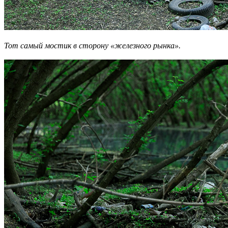
Тот самый мостик в сторону «железного рынка».