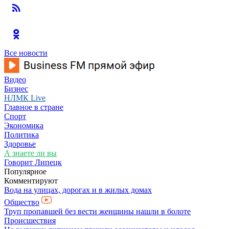
Все новости
Видео
Бизнес
НЛМК Live
Главное в стране
Спорт
Экономика
Политика
Здоровье
А знаете ли вы
Говорит Липецк
Популярное
Комментируют
Вода на улицах, дорогах и в жилых домах
Общество
Труп пропавшей без вести женщины нашли в болоте
Происшествия