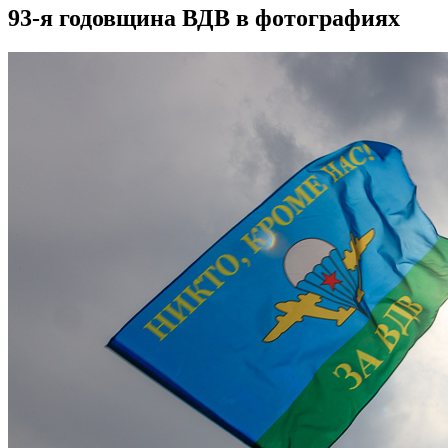
93-я годовщина ВДВ в фотографиях