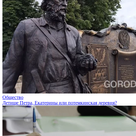
Общество
Детище Петра, Екатерины или потемкинская деревня?