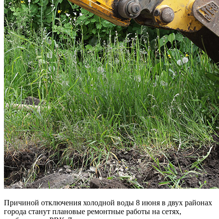
Причиной отключения холодной воды 8 июня в двух районах
города станут плановые ремонтные работы на сетях,