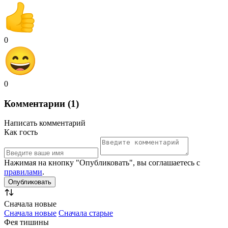
0
0
Комментарии (1)
Написать комментарий
Как гость
Нажимая на кнопку "Опубликовать", вы соглашаетесь с
правилами
.
Сначала новые
Сначала новые
Сначала старые
Фея тишины