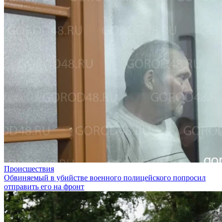
Происшествия
Обвиняемый в убийстве военного полицейского попросил
отправить его на фронт