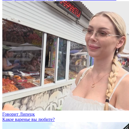
Говорит Липецк
Какое варенье вы любите?