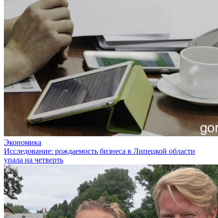
Экономика
Исследование: рождаемость бизнеса в Липецкой области
упала на четверть