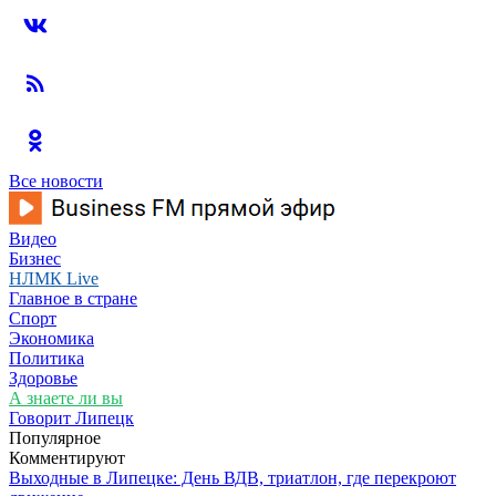
Все новости
Видео
Бизнес
НЛМК Live
Главное в стране
Спорт
Экономика
Политика
Здоровье
А знаете ли вы
Говорит Липецк
Популярное
Комментируют
Выходные в Липецке: День ВДВ, триатлон, где перекроют