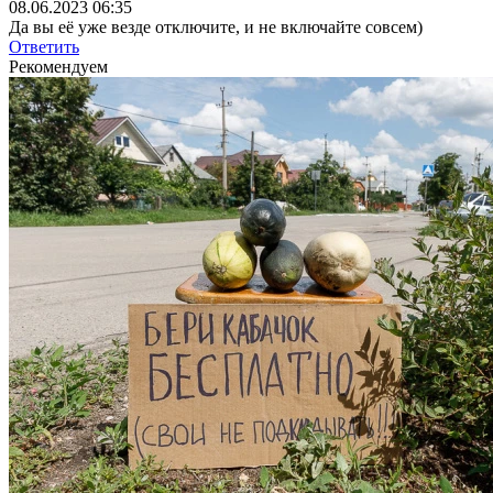
08.06.2023 06:35
Да вы её уже везде отключите, и не включайте совсем)
Ответить
Рекомендуем