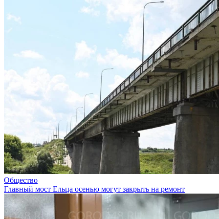
Общество
Главный мост Ельца осенью могут закрыть на ремонт