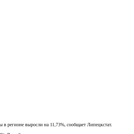
ны в регионе выросли на 11,73%, сообщает Липецкстат.