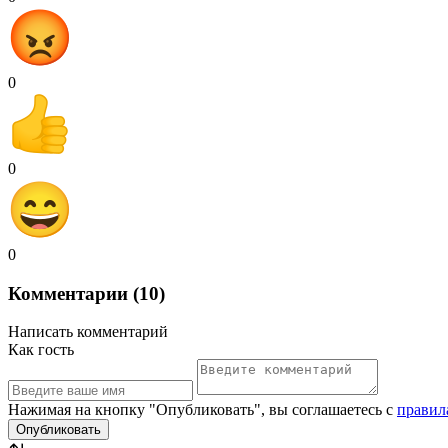
0
0
0
Комментарии (10)
Написать комментарий
Как гость
Нажимая на кнопку "Опубликовать", вы соглашаетесь с
правил