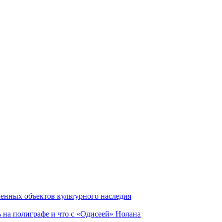
енных объектов культурного наследия
ь на полиграфе и что с «Одисеей» Нолана