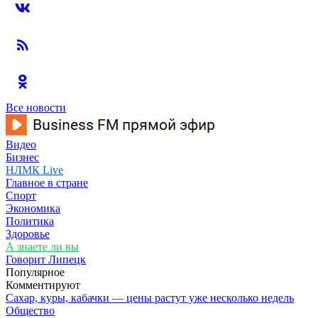
Все новости
Видео
Бизнес
НЛМК Live
Главное в стране
Спорт
Экономика
Политика
Здоровье
А знаете ли вы
Говорит Липецк
Популярное
Комментируют
Сахар, куры, кабачки — цены растут уже несколько недель
Общество