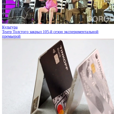
Культура
Театр Толстого закрыл 105-й сезон экспериментальной
премьерой