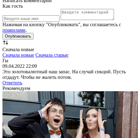
Написать комментарий
Как гость
Нажимая на кнопку "Опубликовать", вы соглашаетесь с
правилами
.
Сначала новые
Сначала новые
Сначала старые
Гы
09.04.2022 22:09
Это золотовалютный наш запас. На случай снкций. Пусть
отдадут. Чтобы не жалеть потом.
Ответить
Рекомендуем