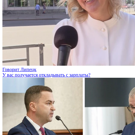
Говорит Липецк
У вас получается откладывать с зарплаты?