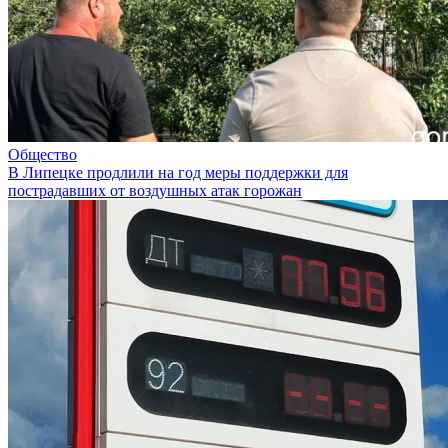
Общество
В Липецке продлили на год меры поддержки для
пострадавших от воздушных атак горожан