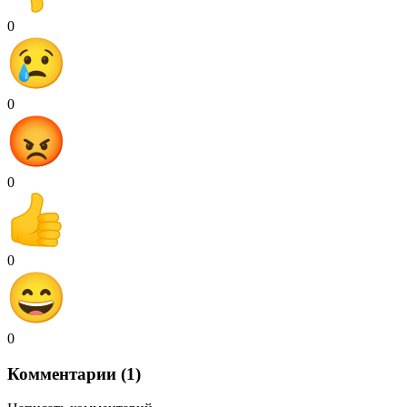
0
0
0
0
0
Комментарии (1)