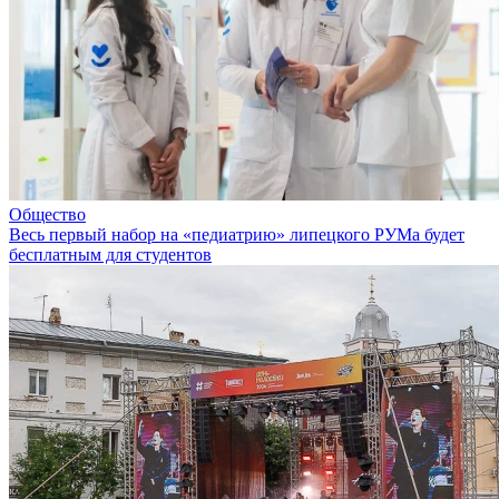
Общество
Весь первый набор на «педиатрию» липецкого РУМа будет
бесплатным для студентов