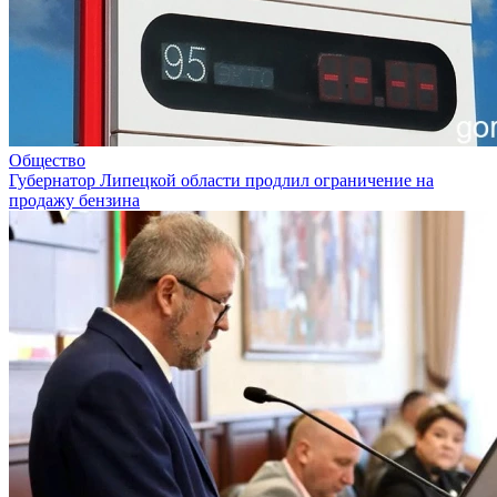
Общество
Губернатор Липецкой области продлил ограничение на
продажу бензина