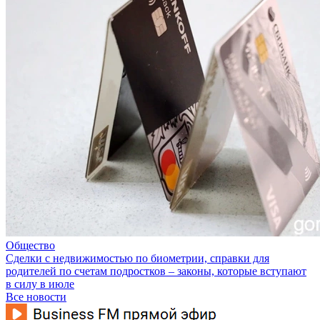
Общество
Сделки с недвижимостью по биометрии, справки для
родителей по счетам подростков – законы, которые вступают
в силу в июле
Все новости