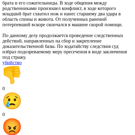
брата и его сожительницы. В ходе общения между
родственниками произошел конфликт, в ходе которого
младший брат схватил нож и нанес старшему два удара в
область спины и живота. От полученных ранений
потерпевший вскоре скончался в машине скорой помощи.
По данному делу продолжается проведение следственных
действий, направленных на сбор и закрепление
доказательственной базы. По ходатайству следствия суд
избрал подозреваемому меру пресечения в виде заключения
под стражу.
убийство
0
0