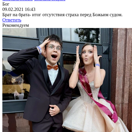
Бог
09.02.2021 16:43
Брат на брата- итог отсутствия страха перед Божьим судом.
Ответить
Рекомендуем