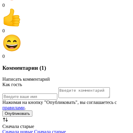
0
0
0
Комментарии (1)
Написать комментарий
Как гость
Нажимая на кнопку "Опубликовать", вы соглашаетесь с
правилами
.
Сначала старые
Сначала новые
Сначала старые