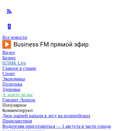
Все новости
Видео
Бизнес
НЛМК Live
Главное в стране
Спорт
Экономика
Политика
Здоровье
А знаете ли вы
Говорит Липецк
Популярное
Комментируют
Двое парней напали в лесу на полицейских
Происшествия
Водителям приготовиться — 1 августа в части города