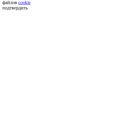
файлов
cookie
подтвердить