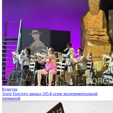
Культура
Театр Толстого закрыл 105-й сезон экспериментальной
премьерой