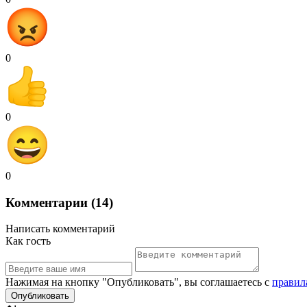
0
0
0
Комментарии (14)
Написать комментарий
Как гость
Нажимая на кнопку "Опубликовать", вы соглашаетесь с
правил