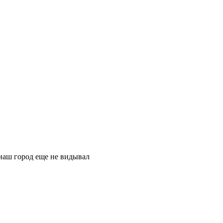
наш город еще не видывал