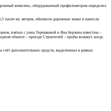
дорожный комплекс, оборудованный профилометром определил
5 тысяч кв. метров, обновили дорожные знаки и нанесли
ернов, взятых с улиц Терешковой и Яна Берзина известны –
одном объекте – проезде Строителей – пробы возьмут, когда
а счёт дополнительных средств, выделенных в рамках